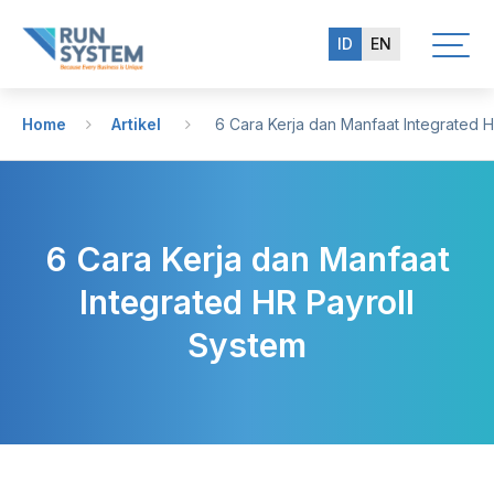
ID
EN
Home
Artikel
6 Cara Kerja dan Manfaat Integrated H
6 Cara Kerja dan Manfaat
Integrated HR Payroll
System