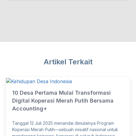
Artikel Terkait
10 Desa Pertama Mulai Transformasi
Digital Koperasi Merah Putih Bersama
Accounting+
Tanggal 12 Juli 2025 menandai dimulainya Program
Koperasi Merah Putih—sebuah inisiatif nasional untuk
mendorong koperasi-koperasi di seluruh Indonesia