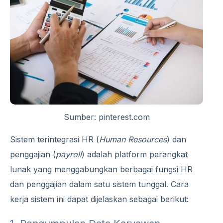
Sumber: pinterest.com
Sistem terintegrasi HR (
Human Resources
) dan
penggajian (
payroll
) adalah platform perangkat
lunak yang menggabungkan berbagai fungsi HR
dan penggajian dalam satu sistem tunggal. Cara
kerja sistem ini dapat dijelaskan sebagai berikut: