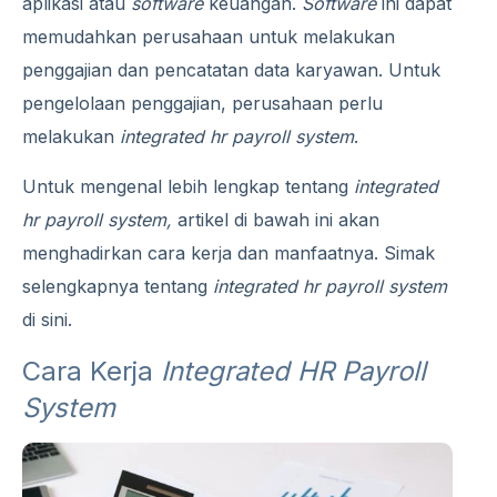
aplikasi atau
software
keuangan.
Software
ini dapat
memudahkan perusahaan untuk melakukan
penggajian dan pencatatan data karyawan. Untuk
pengelolaan penggajian, perusahaan perlu
melakukan
integrated hr payroll system
.
Untuk mengenal lebih lengkap tentang
integrated
hr payroll system,
artikel di bawah ini akan
menghadirkan cara kerja dan manfaatnya. Simak
selengkapnya tentang
integrated hr payroll system
di sini.
Cara Kerja
Integrated HR Payroll
System