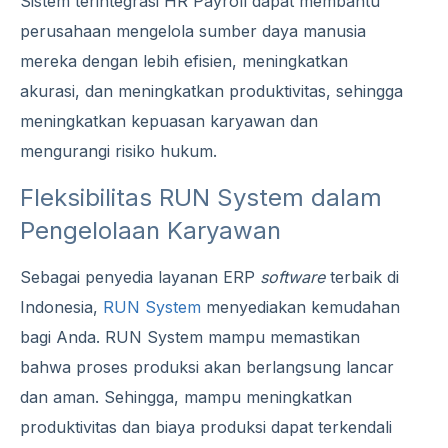
Sistem terintegrasi HR Payroll dapat membantu
perusahaan mengelola sumber daya manusia
mereka dengan lebih efisien, meningkatkan
akurasi, dan meningkatkan produktivitas, sehingga
meningkatkan kepuasan karyawan dan
mengurangi risiko hukum.
Fleksibilitas RUN System dalam
Pengelolaan Karyawan
Sebagai penyedia layanan ERP
software
terbaik di
Indonesia,
RUN System
menyediakan kemudahan
bagi Anda. RUN System mampu memastikan
bahwa proses produksi akan berlangsung lancar
dan aman. Sehingga, mampu meningkatkan
produktivitas dan biaya produksi dapat terkendali