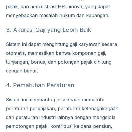
pajak, dan administrasi HR lainnya, yang dapat
menyebabkan masalah hukum dan keuangan.
3. Akurasi Gaji yang Lebih Baik
Sistem ini dapat menghitung gaji karyawan secara
otomatis, memastikan bahwa komponen gaji,
tunjangan, bonus, dan potongan pajak dihitung
dengan benar.
4. Pematuhan Peraturan
Sistem ini membantu perusahaan mematuhi
peraturan perpajakan, peraturan ketenagakerjaan,
dan peraturan industri lainnya dengan mengelola
pemotongan pajak, kontribusi ke dana pensiun,