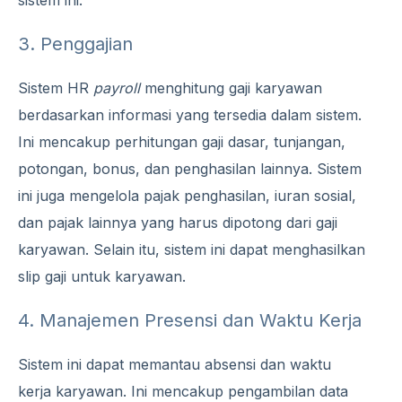
3. Penggajian
Sistem HR
payroll
menghitung gaji karyawan
berdasarkan informasi yang tersedia dalam sistem.
Ini mencakup perhitungan gaji dasar, tunjangan,
potongan, bonus, dan penghasilan lainnya. Sistem
ini juga mengelola pajak penghasilan, iuran sosial,
dan pajak lainnya yang harus dipotong dari gaji
karyawan. Selain itu, sistem ini dapat menghasilkan
slip gaji untuk karyawan.
4. Manajemen Presensi dan Waktu Kerja
Sistem ini dapat memantau absensi dan waktu
kerja karyawan. Ini mencakup pengambilan data