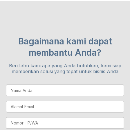
Bagaimana kami dapat
membantu Anda?
Beri tahu kami apa yang Anda butuhkan, kami siap
memberikan solusi yang tepat untuk bisnis Anda