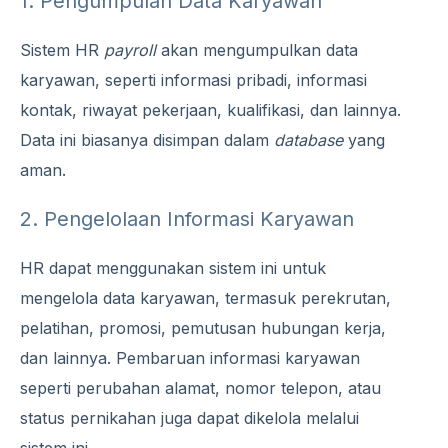
1. Pengumpulan Data Karyawan
Sistem HR
payroll
akan mengumpulkan data
karyawan, seperti informasi pribadi, informasi
kontak, riwayat pekerjaan, kualifikasi, dan lainnya.
Data ini biasanya disimpan dalam
database
yang
aman.
2. Pengelolaan Informasi Karyawan
HR dapat menggunakan sistem ini untuk
mengelola data karyawan, termasuk perekrutan,
pelatihan, promosi, pemutusan hubungan kerja,
dan lainnya. Pembaruan informasi karyawan
seperti perubahan alamat, nomor telepon, atau
status pernikahan juga dapat dikelola melalui
sistem ini.