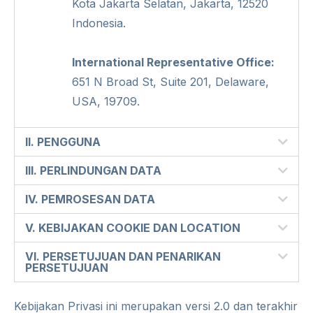
Kota Jakarta Selatan, Jakarta, 12520
Indonesia.
International Representative Office:
651 N Broad St, Suite 201, Delaware,
USA, 19709.
II. PENGGUNA
III. PERLINDUNGAN DATA
IV. PEMROSESAN DATA
V. KEBIJAKAN COOKIE DAN LOCATION
VI. PERSETUJUAN DAN PENARIKAN
PERSETUJUAN
Kebijakan Privasi ini merupakan versi 2.0 dan terakhir