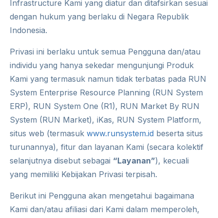
Infrastructure Kami yang diatur dan ditafsirkan sesuai
dengan hukum yang berlaku di Negara Republik
Indonesia.
Privasi ini berlaku untuk semua Pengguna dan/atau
individu yang hanya sekedar mengunjungi Produk
Kami yang termasuk namun tidak terbatas pada RUN
System Enterprise Resource Planning (RUN System
ERP), RUN System One (R1), RUN Market By RUN
System (RUN Market), iKas, RUN System Platform,
situs web (termasuk
www.runsystem.id
beserta situs
turunannya), fitur dan layanan Kami (secara kolektif
selanjutnya disebut sebagai
“Layanan”
), kecuali
yang memiliki Kebijakan Privasi terpisah.
Berikut ini Pengguna akan mengetahui bagaimana
Kami dan/atau afiliasi dari Kami dalam memperoleh,