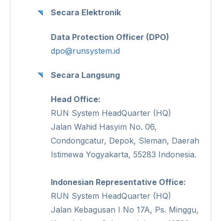
Secara Elektronik
Data Protection Officer (DPO)
dpo@runsystem.id
Secara Langsung
Head Office:
RUN System HeadQuarter (HQ)
Jalan Wahid Hasyim No. 06,
Condongcatur, Depok, Sleman, Daerah
Istimewa Yogyakarta, 55283 Indonesia.
Indonesian Representative Office:
RUN System HeadQuarter (HQ)
Jalan Kebagusan I No 17A, Ps. Minggu,