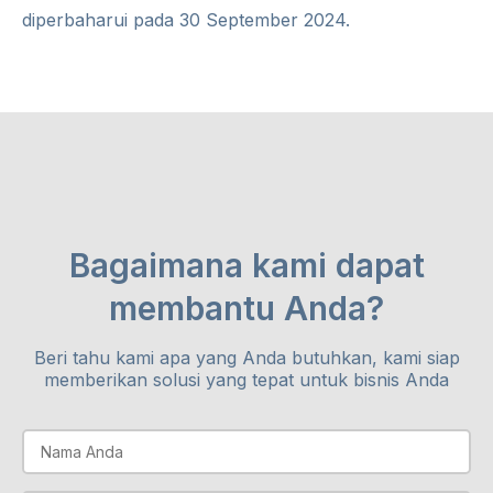
diperbaharui pada 30 September 2024.
Bagaimana kami dapat
membantu Anda?
Beri tahu kami apa yang Anda butuhkan, kami siap
memberikan solusi yang tepat untuk bisnis Anda