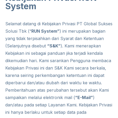
System
Selamat datang di Kebijakan Privasi PT Global Sukses
Solusi Tbk (“
RUN System”
) ini merupakan bagian
yang tidak terpisahkan dari Syarat dan Ketentuan
(Selanjutnya disebut
“S&K”
). Kami menerapkan
Kebijakan ini sebagai panduan jika terjadi kendala
dikemudian hari. Kami sarankan Pengguna membaca
Kebijakan Privasi ini dan S&K Kami secara berkala,
karena seiring perkembangan ketentuan ini dapat
diperbarui dan/atau diubah dari waktu ke waktu.
Pemberitahuan atas perubahan tersebut akan Kami
sampaikan melalui elektronik mail (
“E-Mail”
)
dan/atau pada setiap Layanan Kami. Kebijakan Privasi
ini hanya berlaku untuk setiap data pada