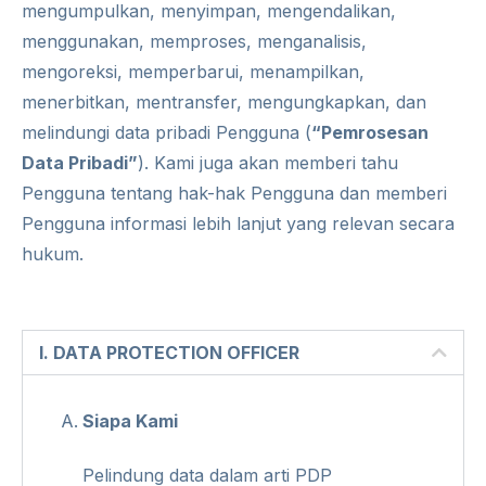
mengumpulkan, menyimpan, mengendalikan,
menggunakan, memproses, menganalisis,
mengoreksi, memperbarui, menampilkan,
menerbitkan, mentransfer, mengungkapkan, dan
melindungi data pribadi Pengguna (
“Pemrosesan
Data Pribadi”
). Kami juga akan memberi tahu
Pengguna tentang hak-hak Pengguna dan memberi
Pengguna informasi lebih lanjut yang relevan secara
hukum.
I. DATA PROTECTION OFFICER
Siapa Kami
Pelindung data dalam arti PDP