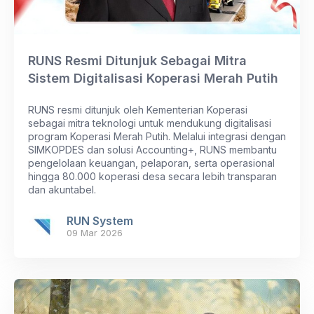
RUNS Resmi Ditunjuk Sebagai Mitra
Sistem Digitalisasi Koperasi Merah Putih
RUNS resmi ditunjuk oleh Kementerian Koperasi
sebagai mitra teknologi untuk mendukung digitalisasi
program Koperasi Merah Putih. Melalui integrasi dengan
SIMKOPDES dan solusi Accounting+, RUNS membantu
pengelolaan keuangan, pelaporan, serta operasional
hingga 80.000 koperasi desa secara lebih transparan
dan akuntabel.
RUN System
09 Mar 2026