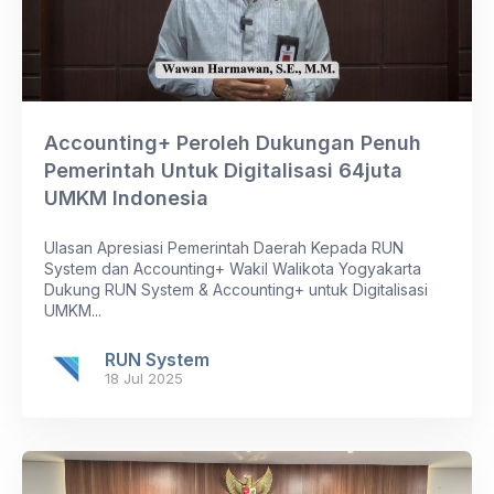
Accounting+ Peroleh Dukungan Penuh
Pemerintah Untuk Digitalisasi 64juta
UMKM Indonesia
Ulasan Apresiasi Pemerintah Daerah Kepada RUN
System dan Accounting+ Wakil Walikota Yogyakarta
Dukung RUN System & Accounting+ untuk Digitalisasi
UMKM...
RUN System
18 Jul 2025