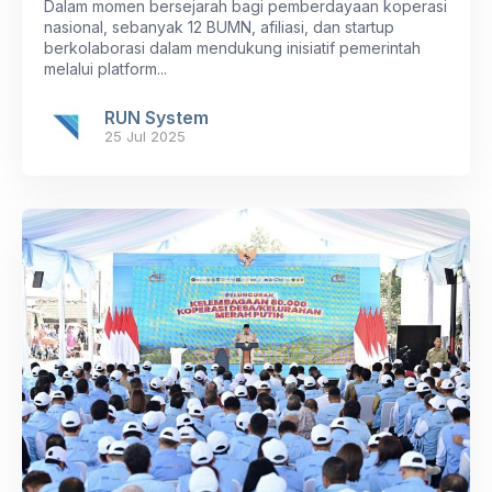
Dalam momen bersejarah bagi pemberdayaan koperasi
nasional, sebanyak 12 BUMN, afiliasi, dan startup
berkolaborasi dalam mendukung inisiatif pemerintah
melalui platform...
RUN System
25 Jul 2025