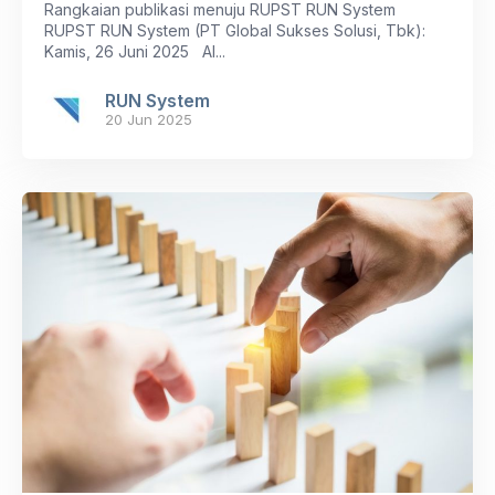
Rangkaian publikasi menuju RUPST RUN System
RUPST RUN System (PT Global Sukses Solusi, Tbk):
Kamis, 26 Juni 2025 AI...
RUN System
20 Jun 2025