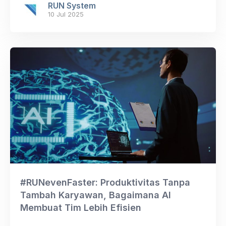
RUN System
10 Jul 2025
#RUNevenFaster: Produktivitas Tanpa
Tambah Karyawan, Bagaimana AI
Membuat Tim Lebih Efisien