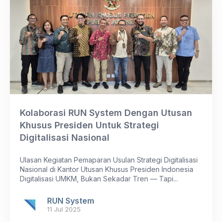
Kolaborasi RUN System Dengan Utusan
Khusus Presiden Untuk Strategi
Digitalisasi Nasional
Ulasan Kegiatan Pemaparan Usulan Strategi Digitalisasi
Nasional di Kantor Utusan Khusus Presiden Indonesia
Digitalisasi UMKM, Bukan Sekadar Tren — Tapi...
RUN System
11 Jul 2025