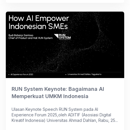
RUN System Keynote: Bagaimana AI
Memperkuat UMKM Indonesia
Ulasan Keynote Speech RUN System pada AI
Experience Forum 2025,oleh ADITIF (Asosiasi Digital
Kreatif Indonesia) Universitas Ahmad Dahlan, Rabu, 25...