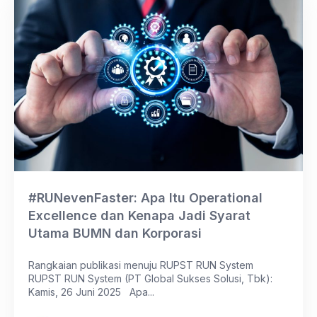
#RUNevenFaster: Apa Itu Operational
Excellence dan Kenapa Jadi Syarat
Utama BUMN dan Korporasi
Rangkaian publikasi menuju RUPST RUN System
RUPST RUN System (PT Global Sukses Solusi, Tbk):
Kamis, 26 Juni 2025 Apa...