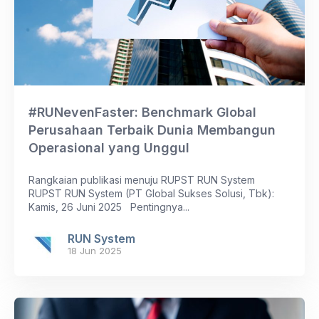
#RUNevenFaster: Benchmark Global
Perusahaan Terbaik Dunia Membangun
Operasional yang Unggul
Rangkaian publikasi menuju RUPST RUN System
RUPST RUN System (PT Global Sukses Solusi, Tbk):
Kamis, 26 Juni 2025 Pentingnya...
RUN System
18 Jun 2025