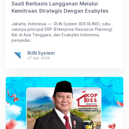
SaaS Berbasis Langganan Melalui
Kemitraan Strategis Dengan Exabytes
Jakarta, Indonesia — RUN System (IDX:RUNS), satu-
satunya principal ERP (Enterprise Resource Planning)
tbk di Asia Tenggara, dan Exabytes Indonesia,
penyedia...
RUN System
27 Apr 2026