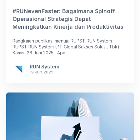
#RUNevenFaster: Bagaimana Spinoff
Operasional Strategis Dapat
Meningkatkan Kinerja dan Produktivitas
Rangkaian publikasi menuju RUPST RUN System
RUPST RUN System (PT Global Sukses Solusi, Tbk):
Kamis, 26 Juni 2025 Apa...
RUN System
19 Jun 2025