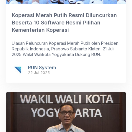
Koperasi Merah Putih Resmi Diluncurkan
Beserta 10 Software Resmi Pilihan
Kementerian Koperasi
Ulasan Peluncuran Koperasi Merah Putih oleh Presiden
Republik Indonesia, Prabowo Subianto Klaten, 21 Juli
2025 Wakil Walikota Yogyakarta Dukung RUN...
RUN System
22 Jul 2025