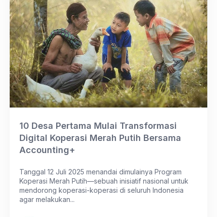
10 Desa Pertama Mulai Transformasi
Digital Koperasi Merah Putih Bersama
Accounting+
Tanggal 12 Juli 2025 menandai dimulainya Program
Koperasi Merah Putih—sebuah inisiatif nasional untuk
mendorong koperasi-koperasi di seluruh Indonesia
agar melakukan...