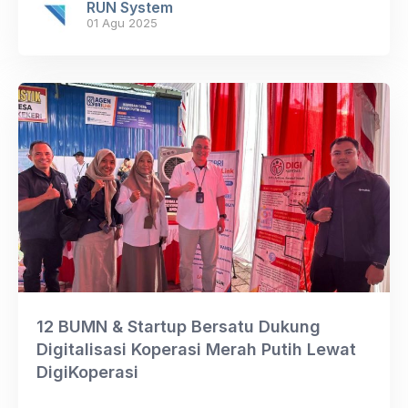
RUN System
01 Agu 2025
12 BUMN & Startup Bersatu Dukung
Digitalisasi Koperasi Merah Putih Lewat
DigiKoperasi