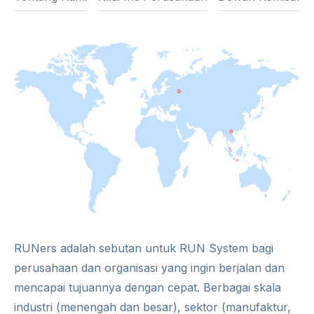
RUNers adalah sebutan untuk RUN System bagi
perusahaan dan organisasi yang ingin berjalan dan
mencapai tujuannya dengan cepat. Berbagai skala
industri (menengah dan besar), sektor (manufaktur,