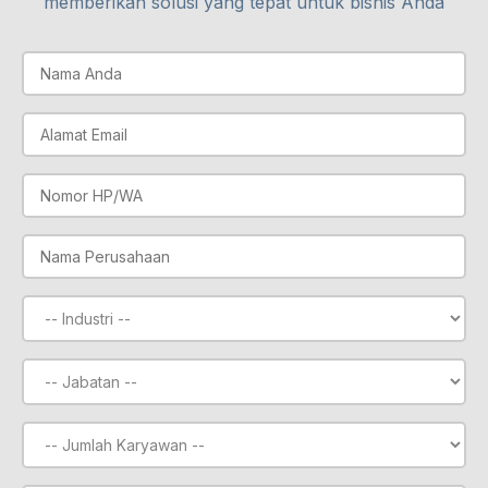
memberikan solusi yang tepat untuk bisnis Anda