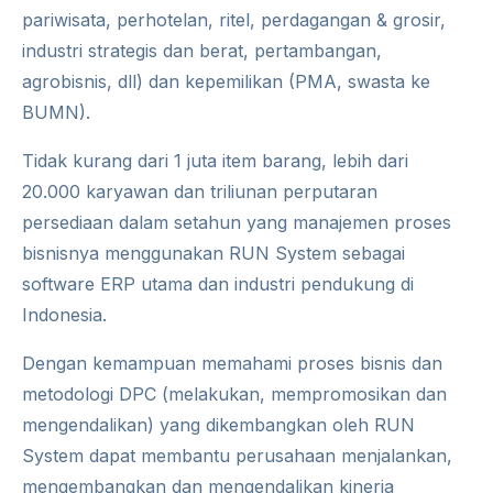
pariwisata, perhotelan, ritel, perdagangan & grosir,
industri strategis dan berat, pertambangan,
agrobisnis, dll) dan kepemilikan (PMA, swasta ke
BUMN).
Tidak kurang dari 1 juta item barang, lebih dari
20.000 karyawan dan triliunan perputaran
persediaan dalam setahun yang manajemen proses
bisnisnya menggunakan RUN System sebagai
software ERP utama dan industri pendukung di
Indonesia.
Dengan kemampuan memahami proses bisnis dan
metodologi DPC (melakukan, mempromosikan dan
mengendalikan) yang dikembangkan oleh RUN
System dapat membantu perusahaan menjalankan,
mengembangkan dan mengendalikan kinerja