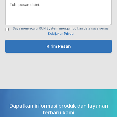
Saya menyetujui RUN System mengumpulkan data saya sesuai
Kebijakan Privasi
Dapatkan informasi produk dan layanan
terbaru kami