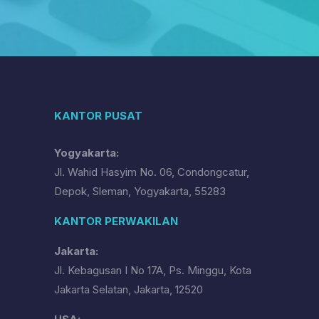
KANTOR PUSAT
Yogyakarta:
Jl. Wahid Hasyim No. 06, Condongcatur,
Depok, Sleman, Yogyakarta, 55283
KANTOR PERWAKILAN
Jakarta:
Jl. Kebagusan I No 17A, Ps. Minggu, Kota
Jakarta Selatan, Jakarta, 12520