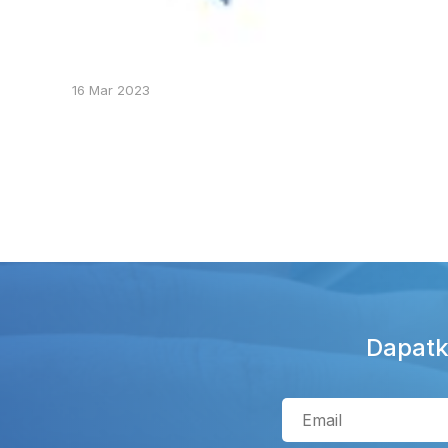
16 Mar 2023
Dapatk