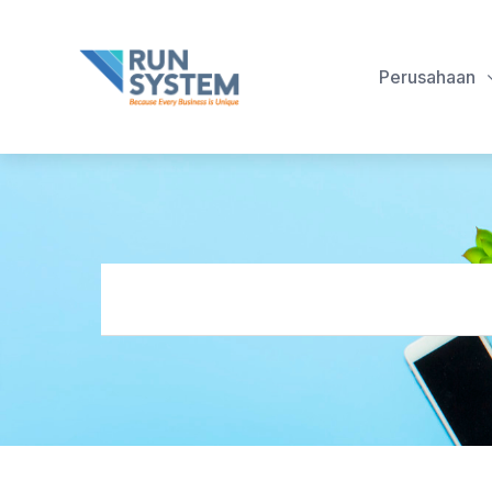
Perusahaan