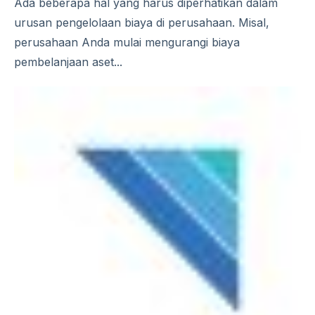
Ada beberapa hal yang harus diperhatikan dalam
urusan pengelolaan biaya di perusahaan. Misal,
perusahaan Anda mulai mengurangi biaya
pembelanjaan aset...