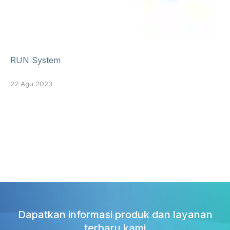
RUN System
22 Agu 2023
Dapatkan informasi produk dan layanan
terbaru kami