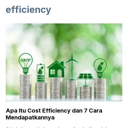
efficiency
Apa Itu Cost Efficiency dan 7 Cara
Mendapatkannya