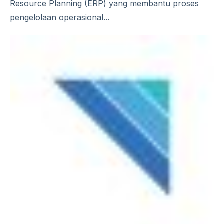
Resource Planning (ERP) yang membantu proses
pengelolaan operasional...