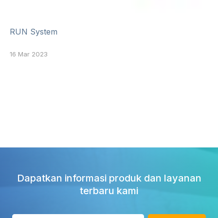
RUN System
16 Mar 2023
Dapatkan informasi produk dan layanan
terbaru kami