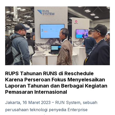
RUPS Tahunan RUNS di Reschedule
Karena Perseroan Fokus Menyelesaikan
Laporan Tahunan dan Berbagai Kegiatan
Pemasaran Internasional
Jakarta, 16 Maret 2023 – RUN System, sebuah
perusahaan teknologi penyedia Enterprise