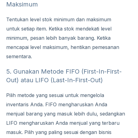
Maksimum
Tentukan level stok minimum dan maksimum
untuk setiap item. Ketika stok mendekati level
minimum, pesan lebih banyak barang. Ketika
mencapai level maksimum, hentikan pemesanan
sementara.
5. Gunakan Metode FIFO (First-In-First-
Out) atau LIFO (Last-In-First-Out)
Pilih metode yang sesuai untuk mengelola
inventaris Anda. FIFO mengharuskan Anda
menjual barang yang masuk lebih dulu, sedangkan
LIFO mengharuskan Anda menjual yang terbaru
masuk. Pilih yang paling sesuai dengan bisnis