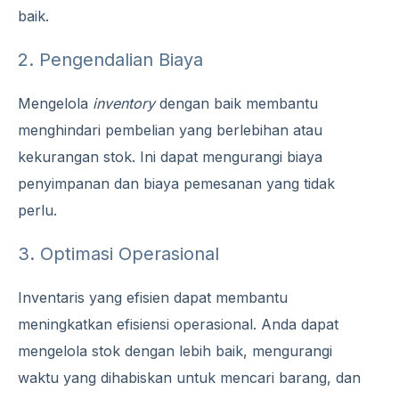
baik.
2. Pengendalian Biaya
Mengelola
inventory
dengan baik membantu
menghindari pembelian yang berlebihan atau
kekurangan stok. Ini dapat mengurangi biaya
penyimpanan dan biaya pemesanan yang tidak
perlu.
3. Optimasi Operasional
Inventaris yang efisien dapat membantu
meningkatkan efisiensi operasional. Anda dapat
mengelola stok dengan lebih baik, mengurangi
waktu yang dihabiskan untuk mencari barang, dan