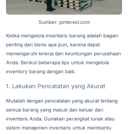
Sumber: pinterest.com
Ketika mengelola inventaris barang adalah bagian
penting dari bisnis apa pun, karena dapat
memengaruhi kinerja dan keuntungan perusahaan
Anda. Berikut beberapa tips untuk mengelola
inventory barang dengan baik:
1. Lakukan Pencatatan yang Akurat
Mulailah dengan pencatatan yang akurat tentang
semua barang yang masuk dan keluar dari
inventaris Anda. Gunakan perangkat lunak atau
sistem manajemen inventaris untuk membantu