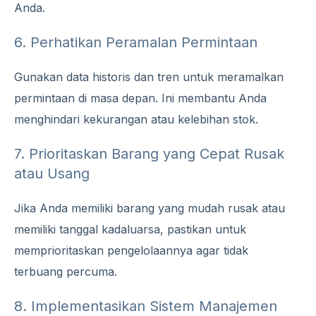
Anda.
6. Perhatikan Peramalan Permintaan
Gunakan data historis dan tren untuk meramalkan
permintaan di masa depan. Ini membantu Anda
menghindari kekurangan atau kelebihan stok.
7. Prioritaskan Barang yang Cepat Rusak
atau Usang
Jika Anda memiliki barang yang mudah rusak atau
memiliki tanggal kadaluarsa, pastikan untuk
memprioritaskan pengelolaannya agar tidak
terbuang percuma.
8. Implementasikan Sistem Manajemen