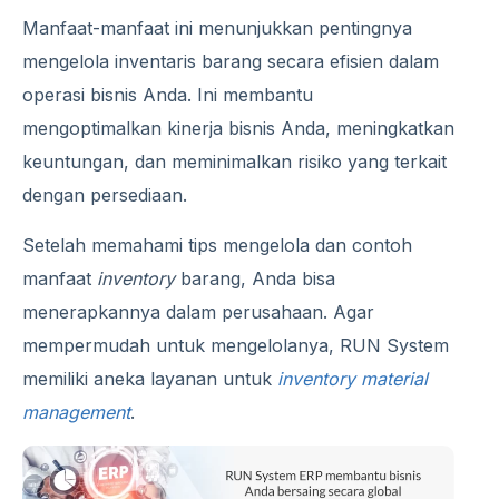
Manfaat-manfaat ini menunjukkan pentingnya
mengelola inventaris barang secara efisien dalam
operasi bisnis Anda. Ini membantu
mengoptimalkan kinerja bisnis Anda, meningkatkan
keuntungan, dan meminimalkan risiko yang terkait
dengan persediaan.
Setelah memahami tips mengelola dan contoh
manfaat
inventory
barang, Anda bisa
menerapkannya dalam perusahaan. Agar
mempermudah untuk mengelolanya, RUN System
memiliki aneka layanan untuk
inventory material
management
.