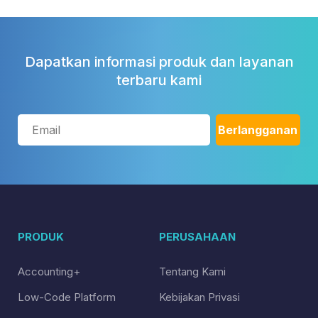
Dapatkan informasi produk dan layanan
terbaru kami
PRODUK
PERUSAHAAN
Accounting+
Tentang Kami
Low-Code Platform
Kebijakan Privasi