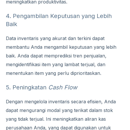
meningkatkan produktivitas.
4. Pengambilan Keputusan yang Lebih
Baik
Data inventaris yang akurat dan terkini dapat
membantu Anda mengambil keputusan yang lebih
baik. Anda dapat memprediksi tren penjualan,
mengidentifikasi item yang lambat terjual, dan
menentukan item yang perlu diprioritaskan.
5. Peningkatan
Cash Flow
Dengan mengelola inventaris secara efisien, Anda
dapat mengurangi modal yang terikat dalam stok
yang tidak terjual. Ini meningkatkan aliran kas
perusahaan Anda, yang dapat digunakan untuk