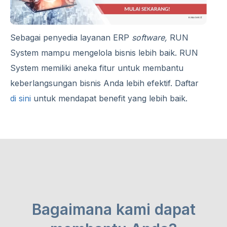
Sebagai penyedia layanan ERP
software,
RUN
System mampu mengelola bisnis lebih baik. RUN
System memiliki aneka fitur untuk membantu
keberlangsungan bisnis Anda lebih efektif. Daftar
di sini
untuk mendapat benefit yang lebih baik.
Bagaimana kami dapat