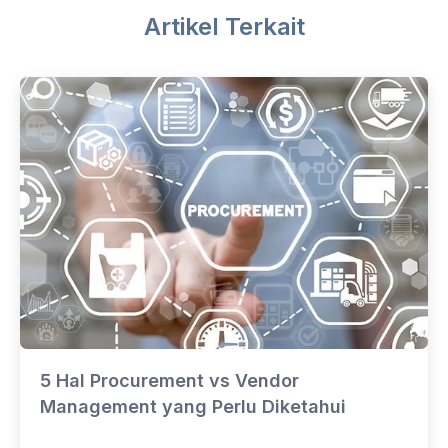
Artikel Terkait
5 Hal Procurement vs Vendor
Management yang Perlu Diketahui