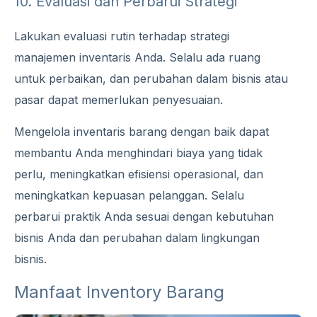
10. Evaluasi dan Perbarui Strategi
Lakukan evaluasi rutin terhadap strategi
manajemen inventaris Anda. Selalu ada ruang
untuk perbaikan, dan perubahan dalam bisnis atau
pasar dapat memerlukan penyesuaian.
Mengelola inventaris barang dengan baik dapat
membantu Anda menghindari biaya yang tidak
perlu, meningkatkan efisiensi operasional, dan
meningkatkan kepuasan pelanggan. Selalu
perbarui praktik Anda sesuai dengan kebutuhan
bisnis Anda dan perubahan dalam lingkungan
bisnis.
Manfaat Inventory Barang