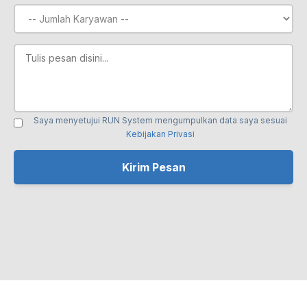
Saya menyetujui RUN System mengumpulkan data saya sesuai
Kebijakan Privasi