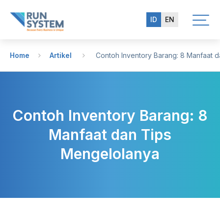
ID
EN
Home
Artikel
Contoh Inventory Barang: 8 Manfaat d
Contoh Inventory Barang: 8
Manfaat dan Tips
Mengelolanya