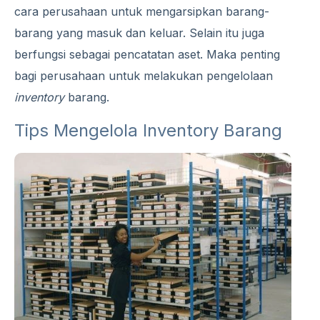
cara perusahaan untuk mengarsipkan barang-
barang yang masuk dan keluar. Selain itu juga
berfungsi sebagai pencatatan aset. Maka penting
bagi perusahaan untuk melakukan pengelolaan
inventory
barang.
Tips Mengelola Inventory Barang