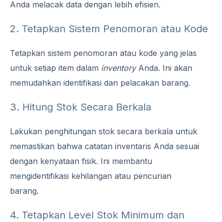
Anda melacak data dengan lebih efisien.
2. Tetapkan Sistem Penomoran atau Kode
Tetapkan sistem penomoran atau kode yang jelas
untuk setiap item dalam
inventory
Anda. Ini akan
memudahkan identifikasi dan pelacakan barang.
3. Hitung Stok Secara Berkala
Lakukan penghitungan stok secara berkala untuk
memastikan bahwa catatan inventaris Anda sesuai
dengan kenyataan fisik. Ini membantu
mengidentifikasi kehilangan atau pencurian
barang.
4. Tetapkan Level Stok Minimum dan