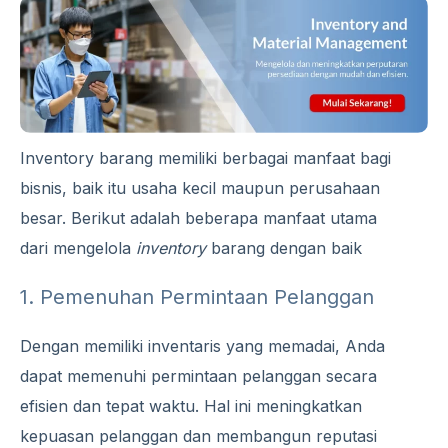
Inventory barang memiliki berbagai manfaat bagi
bisnis, baik itu usaha kecil maupun perusahaan
besar. Berikut adalah beberapa manfaat utama
dari mengelola
inventory
barang dengan baik
1. Pemenuhan Permintaan Pelanggan
Dengan memiliki inventaris yang memadai, Anda
dapat memenuhi permintaan pelanggan secara
efisien dan tepat waktu. Hal ini meningkatkan
kepuasan pelanggan dan membangun reputasi