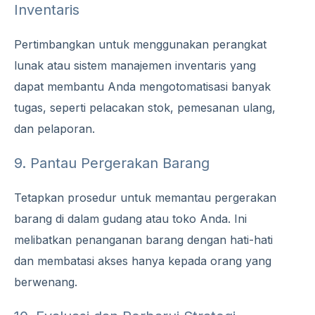
Inventaris
Pertimbangkan untuk menggunakan perangkat
lunak atau sistem manajemen inventaris yang
dapat membantu Anda mengotomatisasi banyak
tugas, seperti pelacakan stok, pemesanan ulang,
dan pelaporan.
9. Pantau Pergerakan Barang
Tetapkan prosedur untuk memantau pergerakan
barang di dalam gudang atau toko Anda. Ini
melibatkan penanganan barang dengan hati-hati
dan membatasi akses hanya kepada orang yang
berwenang.