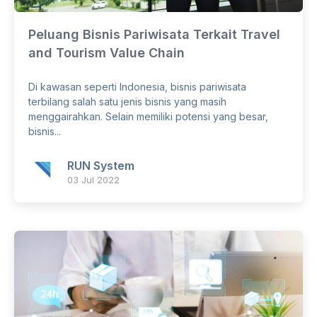
Peluang Bisnis Pariwisata Terkait Travel
and Tourism Value Chain
Di kawasan seperti Indonesia, bisnis pariwisata
terbilang salah satu jenis bisnis yang masih
menggairahkan. Selain memiliki potensi yang besar,
bisnis...
RUN System
03 Jul 2022