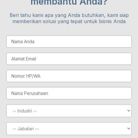
membantu Anda?
Beri tahu kami apa yang Anda butuhkan, kami siap
memberikan solusi yang tepat untuk bisnis Anda