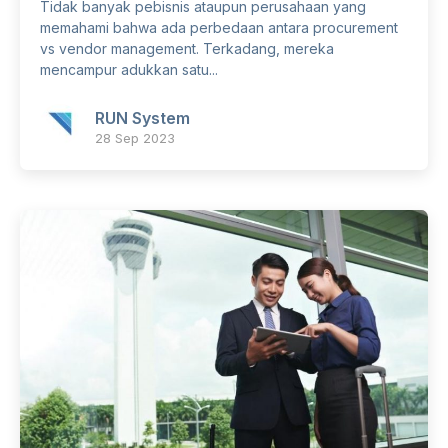
Tidak banyak pebisnis ataupun perusahaan yang
memahami bahwa ada perbedaan antara procurement
vs vendor management. Terkadang, mereka
mencampur adukkan satu...
RUN System
28 Sep 2023