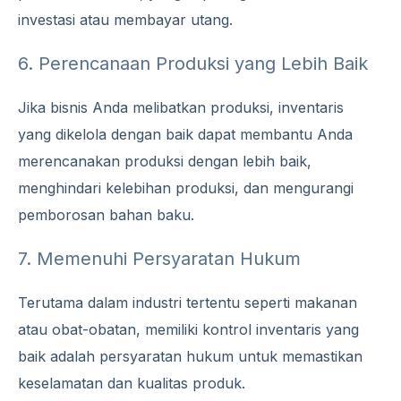
investasi atau membayar utang.
6. Perencanaan Produksi yang Lebih Baik
Jika bisnis Anda melibatkan produksi, inventaris
yang dikelola dengan baik dapat membantu Anda
merencanakan produksi dengan lebih baik,
menghindari kelebihan produksi, dan mengurangi
pemborosan bahan baku.
7. Memenuhi Persyaratan Hukum
Terutama dalam industri tertentu seperti makanan
atau obat-obatan, memiliki kontrol inventaris yang
baik adalah persyaratan hukum untuk memastikan
keselamatan dan kualitas produk.