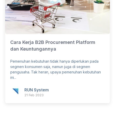
Cara Kerja B2B Procurement Platform
dan Keuntungannya
Pemenuhan kebutuhan tidak hanya diperlukan pada
segmen konsumen saja, namun juga di segmen
pengusaha. Tak heran, upaya pemenuhan kebutuhan
ini...
RUN System
21 Feb 2023