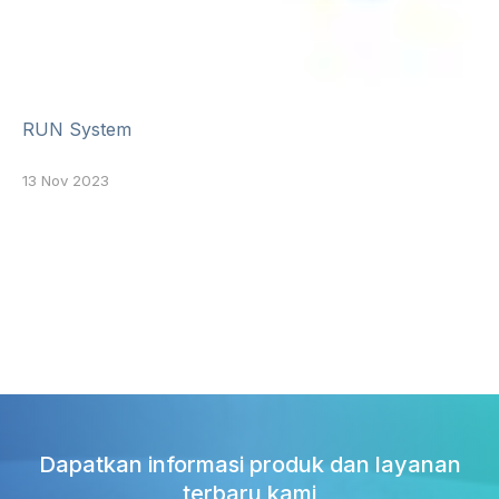
RUN System
13 Nov 2023
Dapatkan informasi produk dan layanan
terbaru kami