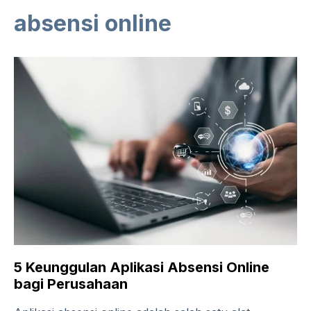
absensi online
5 Keunggulan Aplikasi Absensi Online
bagi Perusahaan