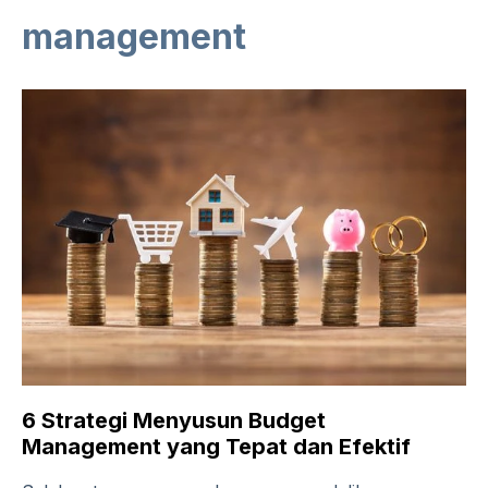
management
6 Strategi Menyusun Budget
Management yang Tepat dan Efektif