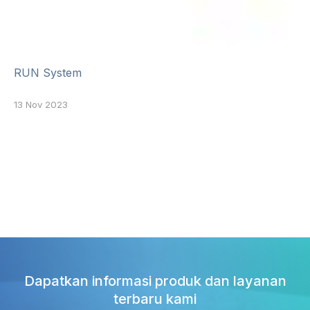
RUN System
13 Nov 2023
Dapatkan informasi produk dan layanan
terbaru kami