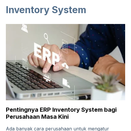
Inventory System
Pentingnya ERP Inventory System bagi
Perusahaan Masa Kini
Ada banyak cara perusahaan untuk mengatur