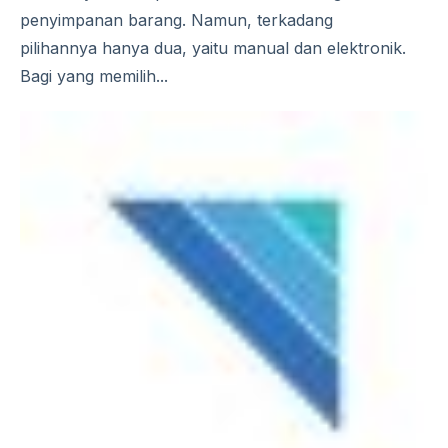
penyimpanan barang. Namun, terkadang
pilihannya hanya dua, yaitu manual dan elektronik.
Bagi yang memilih...