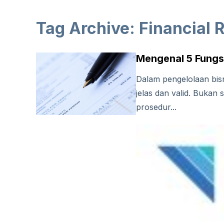
Tag Archive: Financial 
Mengenal 5 Fungs
Dalam pengelolaan bis
jelas dan valid. Bukan
prosedur...