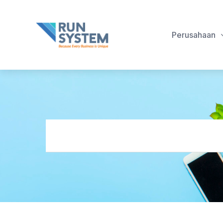
Perusahaan