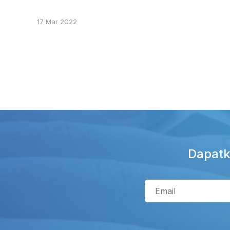
17 Mar 2022
Dapatk