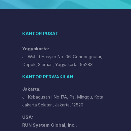
KANTOR PUSAT
Yogyakarta:
Jl. Wahid Hasyim No. 06, Condongcatur,
Depok, Sleman, Yogyakarta, 55283
KANTOR PERWAKILAN
Jakarta:
Jl. Kebagusan I No 17A, Ps. Minggu, Kota
Jakarta Selatan, Jakarta, 12520
USA:
RUN System Global, Inc.,