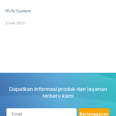
RUN System
21 Feb 2023
Dapatkan informasi produk dan layanan
terbaru kami