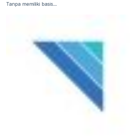
Tanpa memiliki basis...