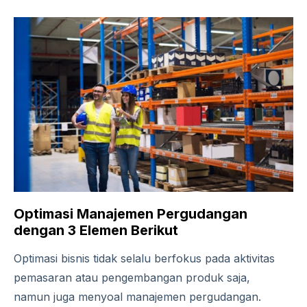
Optimasi Manajemen Pergudangan
dengan 3 Elemen Berikut
Optimasi bisnis tidak selalu berfokus pada aktivitas
pemasaran atau pengembangan produk saja,
namun juga menyoal manajemen pergudangan.