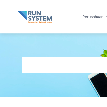
Perusahaan