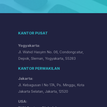
KANTOR PUSAT
Yogyakarta:
Jl. Wahid Hasyim No. 06, Condongcatur,
Depok, Sleman, Yogyakarta, 55283
KANTOR PERWAKILAN
Jakarta:
Jl. Kebagusan I No 17A, Ps. Minggu, Kota
Jakarta Selatan, Jakarta, 12520
USA: