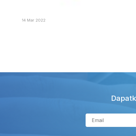
14 Mar 2022
Dapatk