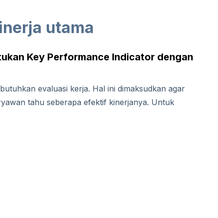
kinerja utama
ukan Key Performance Indicator dengan
mbutuhkan evaluasi kerja. Hal ini dimaksudkan agar
ryawan tahu seberapa efektif kinerjanya. Untuk