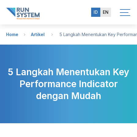
ID
EN
Home
Artikel
5 Langkah Menentukan Key Performan
5 Langkah Menentukan Key
Performance Indicator
dengan Mudah