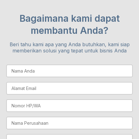
Bagaimana kami dapat
membantu Anda?
Beri tahu kami apa yang Anda butuhkan, kami siap
memberikan solusi yang tepat untuk bisnis Anda