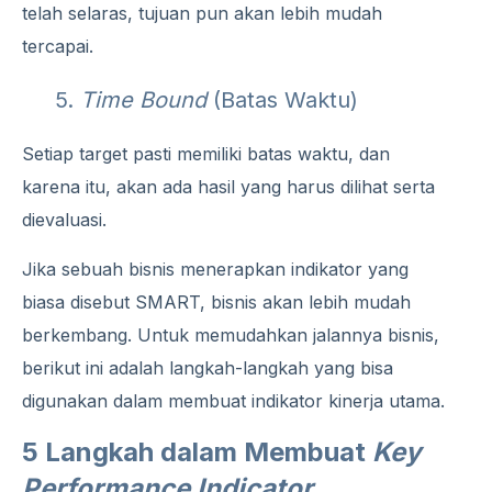
telah selaras, tujuan pun akan lebih mudah
tercapai.
5.
Time Bound
(Batas Waktu)
Setiap target pasti memiliki batas waktu, dan
karena itu, akan ada hasil yang harus dilihat serta
dievaluasi.
Jika sebuah bisnis menerapkan indikator yang
biasa disebut SMART, bisnis akan lebih mudah
berkembang. Untuk memudahkan jalannya bisnis,
berikut ini adalah langkah-langkah yang bisa
digunakan dalam membuat indikator kinerja utama.
5 Langkah dalam Membuat
Key
Performance Indicator