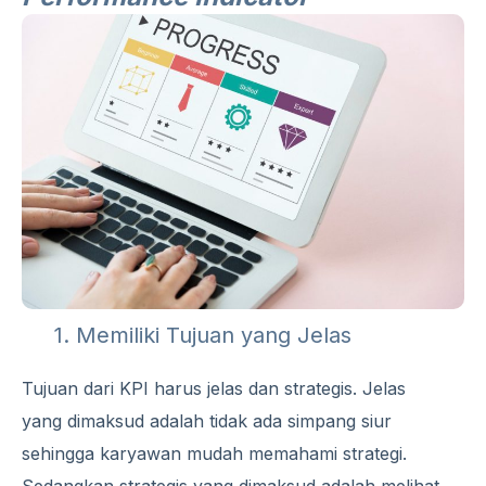
1. Memiliki Tujuan yang Jelas
Tujuan dari KPI harus jelas dan strategis. Jelas
yang dimaksud adalah tidak ada simpang siur
sehingga karyawan mudah memahami strategi.