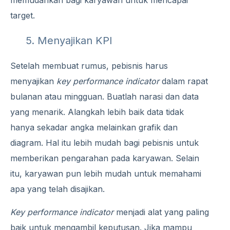
memudahkan bagi karyawan untuk mencapai
target.
5. Menyajikan KPI
Setelah membuat rumus, pebisnis harus
menyajikan
key performance indicator
dalam rapat
bulanan atau mingguan. Buatlah narasi dan data
yang menarik. Alangkah lebih baik data tidak
hanya sekadar angka melainkan grafik dan
diagram. Hal itu lebih mudah bagi pebisnis untuk
memberikan pengarahan pada karyawan. Selain
itu, karyawan pun lebih mudah untuk memahami
apa yang telah disajikan.
Key performance indicator
menjadi alat yang paling
baik untuk mengambil keputusan. Jika mampu