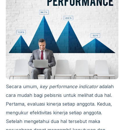
Secara umum,
key performance indicator
adalah
cara mudah bagi pebisnis untuk melihat dua hal.
Pertama, evaluasi kinerja setiap anggota. Kedua,
mengukur efektivitas kinerja setiap anggota.
Setelah mengetahui dua hal tersebut maka