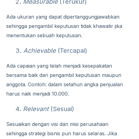
2.
Measurable
(Terukur)
Ada ukuran yang dapat dipertanggungjawabkan
sehingga pengambil keputusan tidak khawatir jika
menentukan sebuah keputusan.
3.
Achievable
(Tercapai)
Ada capaian yang telah menjadi kesepakatan
bersama baik dari pengambil keputusan maupun
anggota. Contoh: dalam setahun angka penjualan
harus naik menjadi 10.000.
4.
Relevant
(Sesuai)
Sesuaikan dengan visi dan misi perusahaan
sehingga strategi bisnis pun harus selaras. Jika