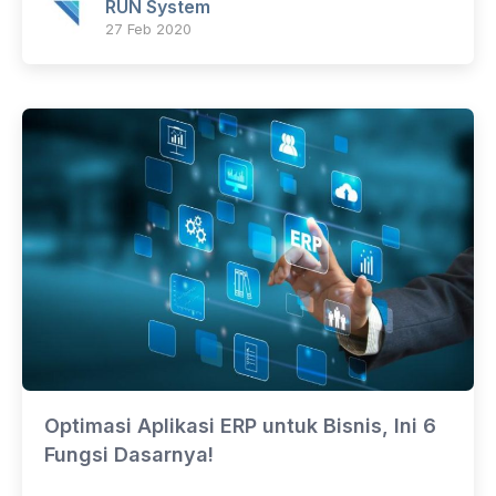
RUN System
27 Feb 2020
Optimasi Aplikasi ERP untuk Bisnis, Ini 6
Fungsi Dasarnya!