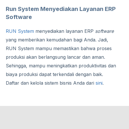
Run System Menyediakan Layanan ERP
Software
RUN System
menyediakan layanan ERP
software
yang memberikan kemudahan bagi Anda. Jadi,
RUN System mampu memastikan bahwa proses
produksi akan berlangsung lancar dan aman.
Sehingga, mampu meningkatkan produktivitas dan
biaya produksi dapat terkendali dengan baik.
Daftar dan kelola sistem bisnis Anda dari
sini
.