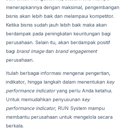
menerapkannya dengan maksimal, pengembangan
bisnis akan lebih baik dan melampaui kompetitor.
Ketika bisnis sudah jauh lebih baik maka akan
berdampak pada peningkatan keuntungan bagi
perusahaan. Selain itu, akan berdampak positif
bagi
brand image
dan
brand engagement
perusahaan.
Itulah berbagai informasi mengenai pengertian,
indikator, hingga langkah dalam menentukan
key
performance indicator
yang perlu Anda ketahui.
Untuk memudahkan penyusunan
key
performance indicator
, RUN System mampu
membantu perusahaan untuk mengelola secara
berkala.