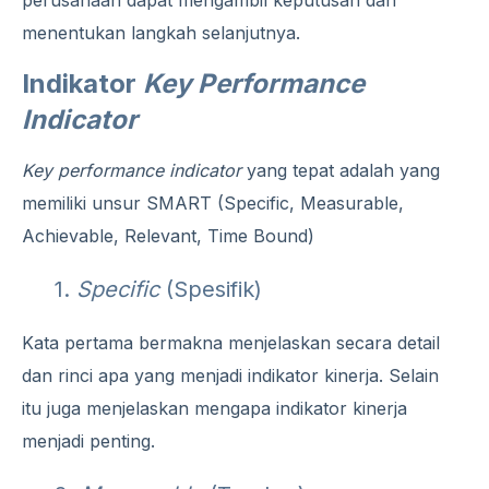
perusahaan dapat mengambil keputusan dan
menentukan langkah selanjutnya.
Indikator
Key Performance
Indicator
Key performance indicator
yang tepat adalah yang
memiliki unsur SMART (Specific, Measurable,
Achievable, Relevant, Time Bound)
1.
Specific
(Spesifik)
Kata pertama bermakna menjelaskan secara detail
dan rinci apa yang menjadi indikator kinerja. Selain
itu juga menjelaskan mengapa indikator kinerja
menjadi penting.