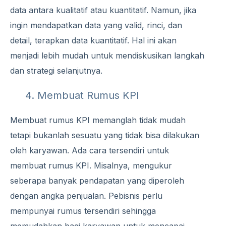
data antara kualitatif atau kuantitatif. Namun, jika
ingin mendapatkan data yang valid, rinci, dan
detail, terapkan data kuantitatif. Hal ini akan
menjadi lebih mudah untuk mendiskusikan langkah
dan strategi selanjutnya.
4. Membuat Rumus KPI
Membuat rumus KPI memanglah tidak mudah
tetapi bukanlah sesuatu yang tidak bisa dilakukan
oleh karyawan. Ada cara tersendiri untuk
membuat rumus KPI. Misalnya, mengukur
seberapa banyak pendapatan yang diperoleh
dengan angka penjualan. Pebisnis perlu
mempunyai rumus tersendiri sehingga