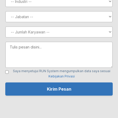
Saya menyetujui RUN System mengumpulkan data saya sesuai
Kebijakan Privasi