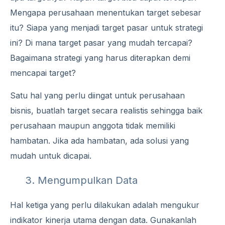
Mengapa perusahaan menentukan target sebesar
itu? Siapa yang menjadi target pasar untuk strategi
ini? Di mana target pasar yang mudah tercapai?
Bagaimana strategi yang harus diterapkan demi
mencapai target?
Satu hal yang perlu diingat untuk perusahaan
bisnis, buatlah target secara realistis sehingga baik
perusahaan maupun anggota tidak memiliki
hambatan. Jika ada hambatan, ada solusi yang
mudah untuk dicapai.
3. Mengumpulkan Data
Hal ketiga yang perlu dilakukan adalah mengukur
indikator kinerja utama
dengan data. Gunakanlah