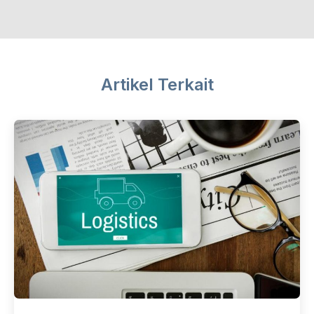
Artikel Terkait