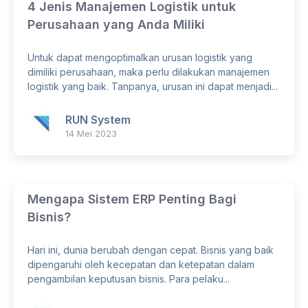
4 Jenis Manajemen Logistik untuk
Perusahaan yang Anda Miliki
Untuk dapat mengoptimalkan urusan logistik yang
dimiliki perusahaan, maka perlu dilakukan manajemen
logistik yang baik. Tanpanya, urusan ini dapat menjadi...
RUN System
14 Mei 2023
Mengapa Sistem ERP Penting Bagi
Bisnis?
Hari ini, dunia berubah dengan cepat. Bisnis yang baik
dipengaruhi oleh kecepatan dan ketepatan dalam
pengambilan keputusan bisnis. Para pelaku...