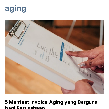
aging
5 Manfaat Invoice Aging yang Berguna
bagi Perusahaan