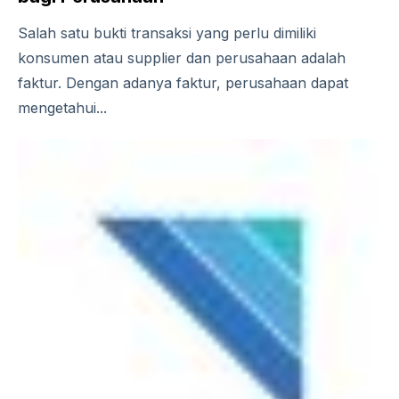
Salah satu bukti transaksi yang perlu dimiliki
konsumen atau supplier dan perusahaan adalah
faktur. Dengan adanya faktur, perusahaan dapat
mengetahui...