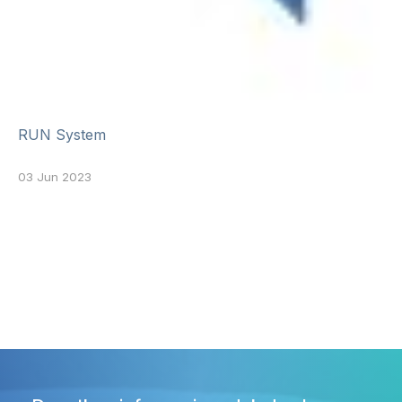
RUN System
03 Jun 2023