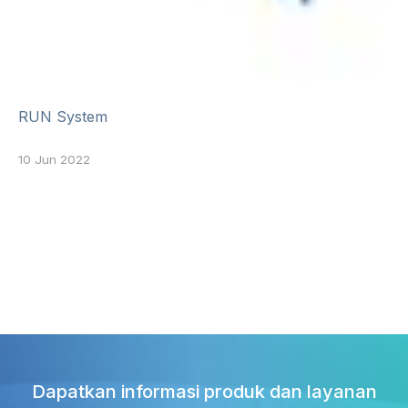
RUN System
10 Jun 2022
Dapatkan informasi produk dan layanan