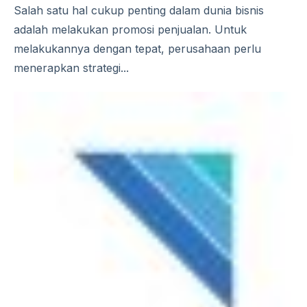
Salah satu hal cukup penting dalam dunia bisnis
adalah melakukan promosi penjualan. Untuk
melakukannya dengan tepat, perusahaan perlu
menerapkan strategi...