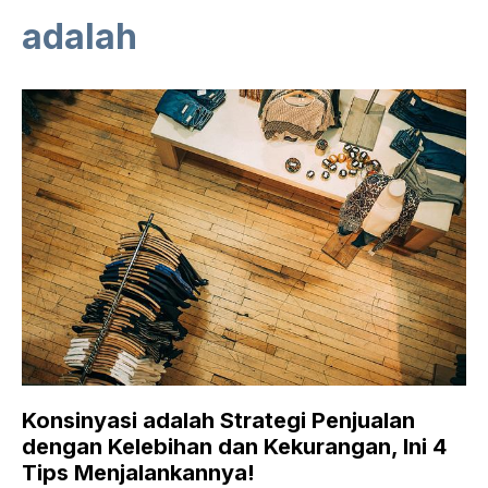
adalah
Konsinyasi adalah Strategi Penjualan
dengan Kelebihan dan Kekurangan, Ini 4
Tips Menjalankannya!