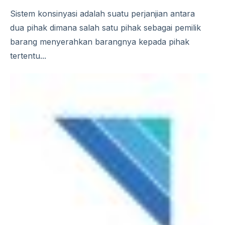
Sistem konsinyasi adalah suatu perjanjian antara
dua pihak dimana salah satu pihak sebagai pemilik
barang menyerahkan barangnya kepada pihak
tertentu...