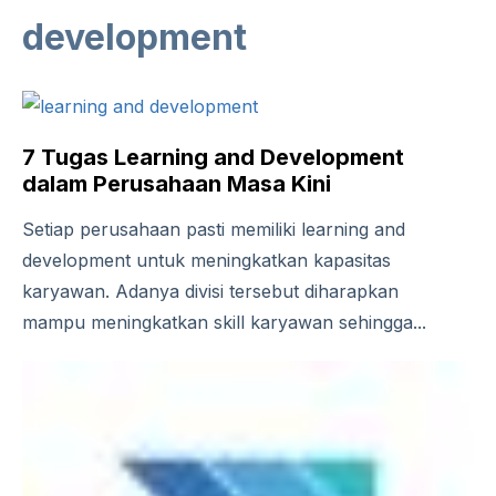
development
7 Tugas Learning and Development
dalam Perusahaan Masa Kini
Setiap perusahaan pasti memiliki learning and
development untuk meningkatkan kapasitas
karyawan. Adanya divisi tersebut diharapkan
mampu meningkatkan skill karyawan sehingga...