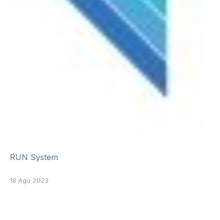
RUN System
18 Agu 2023