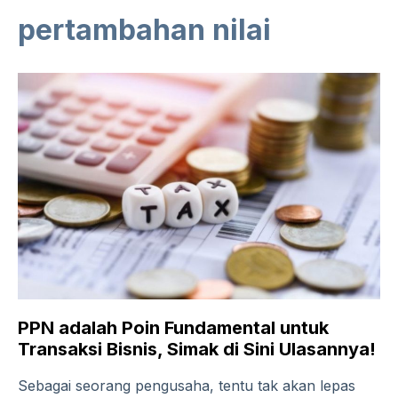
pertambahan nilai
PPN adalah Poin Fundamental untuk
Transaksi Bisnis, Simak di Sini Ulasannya!
Sebagai seorang pengusaha, tentu tak akan lepas