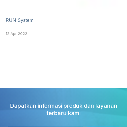
RUN System
12 Apr 2022
Dapatkan informasi produk dan layanan
terbaru kami