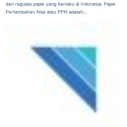
dari regulasi pajak yang berlaku di Indonesia. Pajak
Pertambahan Nilai atau PPN adalah...