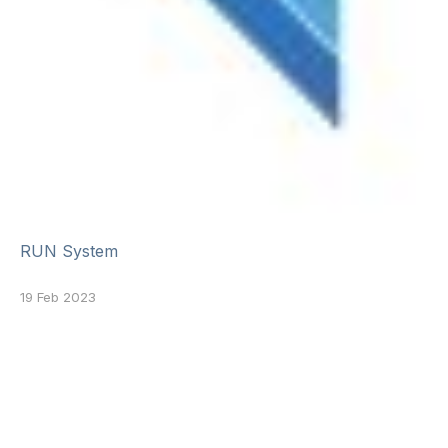
RUN System
19 Feb 2023