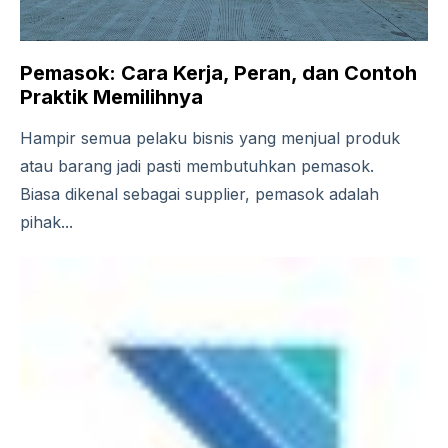
Pemasok: Cara Kerja, Peran, dan Contoh
Praktik Memilihnya
Hampir semua pelaku bisnis yang menjual produk
atau barang jadi pasti membutuhkan pemasok.
Biasa dikenal sebagai supplier, pemasok adalah
pihak...