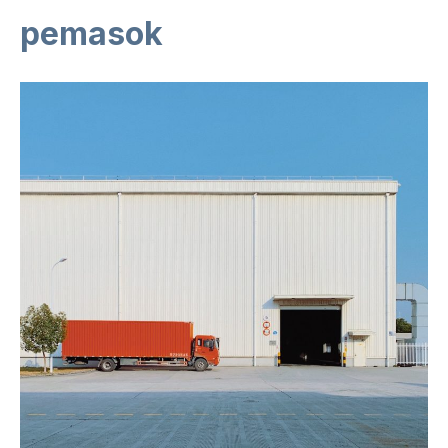
pemasok