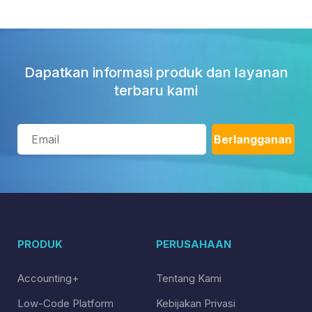
Dapatkan informasi produk dan layanan
terbaru kami
PRODUK
PERUSAHAAN
Accounting+
Tentang Kami
Low-Code Platform
Kebijakan Privasi