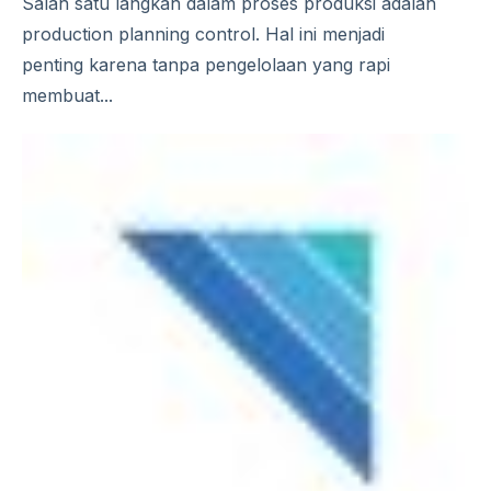
Salah satu langkah dalam proses produksi adalah
production planning control. Hal ini menjadi
penting karena tanpa pengelolaan yang rapi
membuat...