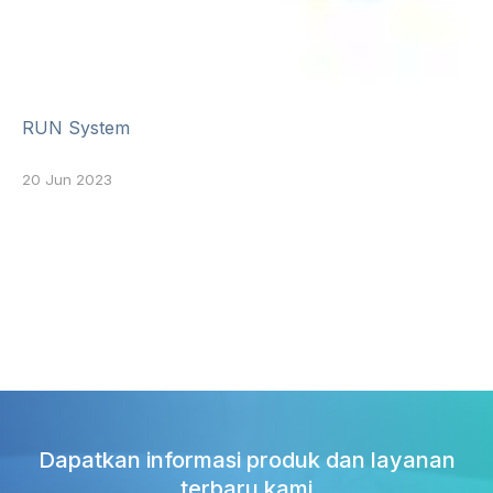
RUN System
20 Jun 2023
Dapatkan informasi produk dan layanan
terbaru kami