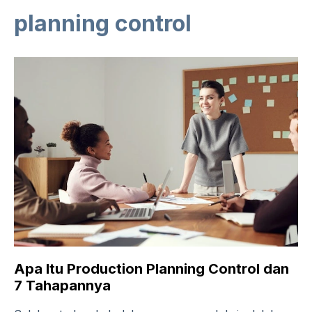
planning control
Apa Itu Production Planning Control dan
7 Tahapannya