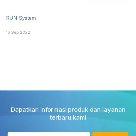
RUN System
15 Sep 2022
Dapatkan informasi produk dan layanan
terbaru kami