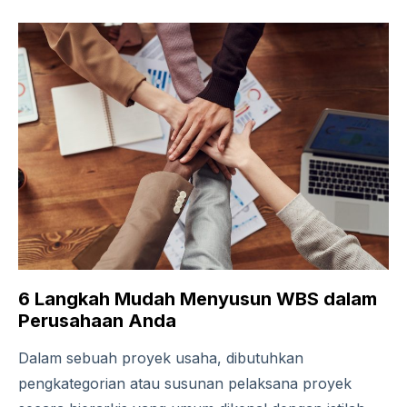
6 Langkah Mudah Menyusun WBS dalam
Perusahaan Anda
Dalam sebuah proyek usaha, dibutuhkan
pengkategorian atau susunan pelaksana proyek