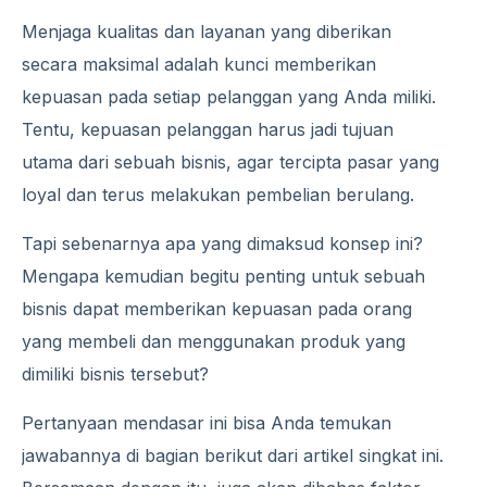
Menjaga kualitas dan layanan yang diberikan
secara maksimal adalah kunci memberikan
kepuasan pada setiap pelanggan yang Anda miliki.
Tentu, kepuasan pelanggan harus jadi tujuan
utama dari sebuah bisnis, agar tercipta pasar yang
loyal dan terus melakukan pembelian berulang.
Tapi sebenarnya apa yang dimaksud konsep ini?
Mengapa kemudian begitu penting untuk sebuah
bisnis dapat memberikan kepuasan pada orang
yang membeli dan menggunakan produk yang
dimiliki bisnis tersebut?
Pertanyaan mendasar ini bisa Anda temukan
jawabannya di bagian berikut dari artikel singkat ini.