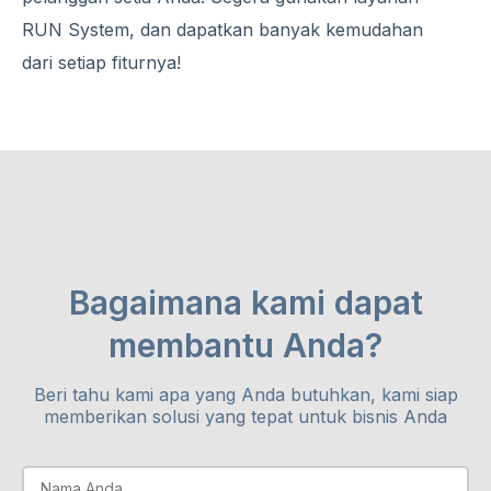
RUN System, dan dapatkan banyak kemudahan
dari setiap fiturnya!
Bagaimana kami dapat
membantu Anda?
Beri tahu kami apa yang Anda butuhkan, kami siap
memberikan solusi yang tepat untuk bisnis Anda