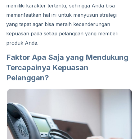
memiliki karakter tertentu, sehingga Anda bisa
memanfaatkan hal ini untuk menyusun strategi
yang tepat agar bisa meraih kecenderungan
kepuasan pada setiap pelanggan yang membeli
produk Anda.
Faktor Apa Saja yang Mendukung
Tercapainya Kepuasan
Pelanggan?