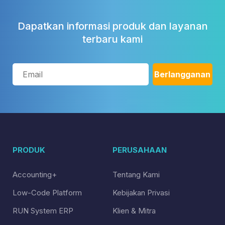
Dapatkan informasi produk dan layanan
terbaru kami
PRODUK
PERUSAHAAN
Accounting+
Tentang Kami
Low-Code Platform
Kebijakan Privasi
RUN System ERP
Klien & Mitra