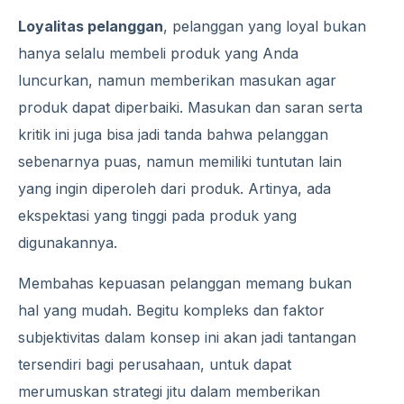
Loyalitas pelanggan
, pelanggan yang loyal bukan
hanya selalu membeli produk yang Anda
luncurkan, namun memberikan masukan agar
produk dapat diperbaiki. Masukan dan saran serta
kritik ini juga bisa jadi tanda bahwa pelanggan
sebenarnya puas, namun memiliki tuntutan lain
yang ingin diperoleh dari produk. Artinya, ada
ekspektasi yang tinggi pada produk yang
digunakannya.
Membahas kepuasan pelanggan memang bukan
hal yang mudah. Begitu kompleks dan faktor
subjektivitas dalam konsep ini akan jadi tantangan
tersendiri bagi perusahaan, untuk dapat
merumuskan strategi jitu dalam memberikan