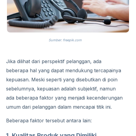
Sumber: freepik.com
Jika dilihat dari perspektif pelanggan, ada
beberapa hal yang dapat mendukung tercapainya
kepuasan. Meski seperti yang disebutkan di poin
sebelumnya, kepuasan adalah subjektif, namun
ada beberapa faktor yang menjadi kecenderungan
umum dari pelanggan dalam mencapai titik ini.
Beberapa faktor tersebut antara lain:
1. Kualitas Produk yang Dimiliki