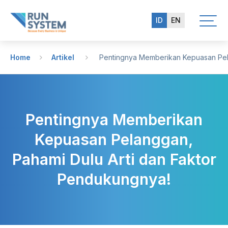
ID
EN
Home
Artikel
Pentingnya Memberikan Kepuasan Pela
Pentingnya Memberikan
Kepuasan Pelanggan,
Pahami Dulu Arti dan Faktor
Pendukungnya!