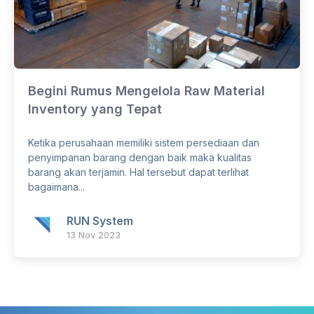
Begini Rumus Mengelola Raw Material
Inventory yang Tepat
Ketika perusahaan memiliki sistem persediaan dan
penyimpanan barang dengan baik maka kualitas
barang akan terjamin. Hal tersebut dapat terlihat
bagaimana...
RUN System
13 Nov 2023