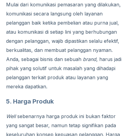
Mulai dari komunikasi pemasaran yang dilakukan,
komunikasi secara langsung oleh layanan
pelanggan baik ketika pembelian atau purna jual,
atau komunikasi di setiap lini yang berhubungan
dengan pelanggan, wajib dipastikan selalu efektif,
berkualitas, dan membuat pelanggan nyaman.
Anda, sebagai bisnis dan sebuah
brand
, harus jadi
pihak yang solutif untuk masalah yang dihadapi
pelanggan terkait produk atau layanan yang
mereka dapatkan.
5. Harga Produk
Well
sebenarnya harga produk ini bukan faktor
yang sangat besar, namun tetap signifikan pada
keseluruhan konsep kepuasan pelanggan. Harga