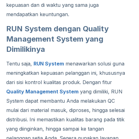
kepuasan dan di waktu yang sama juga
mendapatkan keuntungan.
RUN System dengan Quality
Management System yang
Dimilikinya
Tentu saja,
RUN System
menawarkan solusi guna
meningkatkan kepuasan pelanggan ini, khususnya
dari sisi kontrol kualitas produk. Dengan fitur
Quality Management System
yang dimiliki, RUN
System dapat membantu Anda melakukan QC
mulai dari material masuk, diproses, hingga selesai
distribusi. Ini memastikan kualitas barang pada titik
yang diinginkan, hingga sampai ke tangan
pelanggan setia Anda. Segera gunakan layanan