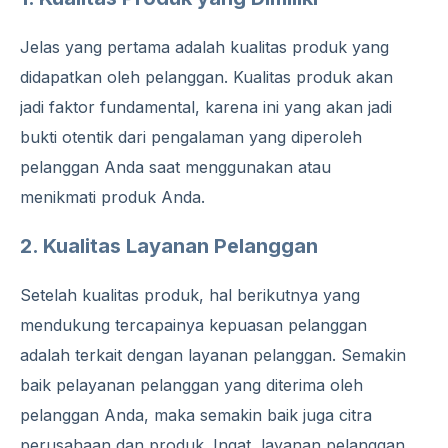
Jelas yang pertama adalah kualitas produk yang
didapatkan oleh pelanggan. Kualitas produk akan
jadi faktor fundamental, karena ini yang akan jadi
bukti otentik dari pengalaman yang diperoleh
pelanggan Anda saat menggunakan atau
menikmati produk Anda.
2. Kualitas Layanan Pelanggan
Setelah kualitas produk, hal berikutnya yang
mendukung tercapainya kepuasan pelanggan
adalah terkait dengan layanan pelanggan. Semakin
baik pelayanan pelanggan yang diterima oleh
pelanggan Anda, maka semakin baik juga citra
perusahaan dan produk. Ingat, layanan pelanggan