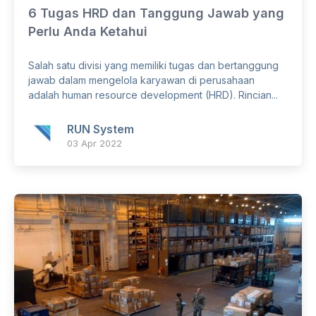
6 Tugas HRD dan Tanggung Jawab yang
Perlu Anda Ketahui
Salah satu divisi yang memiliki tugas dan bertanggung
jawab dalam mengelola karyawan di perusahaan
adalah human resource development (HRD). Rincian...
RUN System
03 Apr 2022