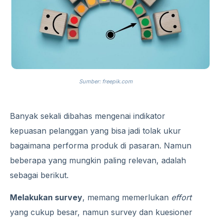
Sumber: freepik.com
Banyak sekali dibahas mengenai indikator
kepuasan pelanggan yang bisa jadi tolak ukur
bagaimana performa produk di pasaran. Namun
beberapa yang mungkin paling relevan, adalah
sebagai berikut.
Melakukan survey
, memang memerlukan
effort
yang cukup besar, namun survey dan kuesioner