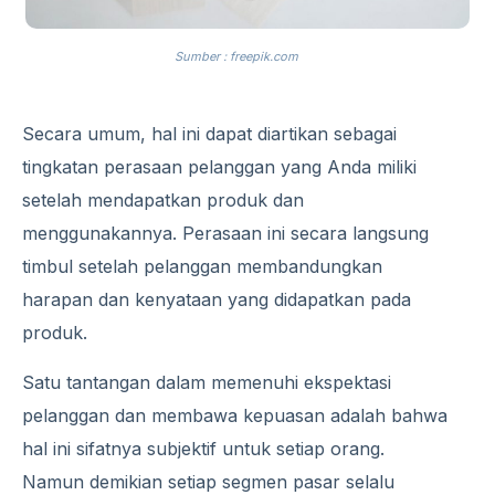
Sumber : freepik.com
Secara umum, hal ini dapat diartikan sebagai
tingkatan perasaan pelanggan yang Anda miliki
setelah mendapatkan produk dan
menggunakannya. Perasaan ini secara langsung
timbul setelah pelanggan membandungkan
harapan dan kenyataan yang didapatkan pada
produk.
Satu tantangan dalam memenuhi ekspektasi
pelanggan dan membawa kepuasan adalah bahwa
hal ini sifatnya subjektif untuk setiap orang.
Namun demikian setiap segmen pasar selalu