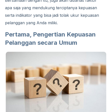
Bersamaan dengan itu, juga akan dibahas faktor
apa saja yang mendukung terciptanya kepuasan
serta indikator yang bisa jadi tolak ukur kepuasan
pelanggan yang Anda miliki.
Pertama, Pengertian Kepuasan
Pelanggan secara Umum