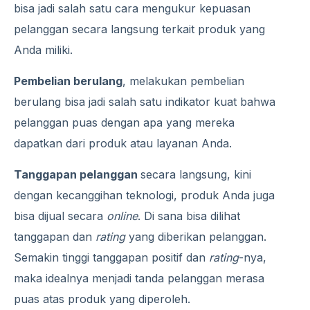
bisa jadi salah satu cara mengukur kepuasan
pelanggan secara langsung terkait produk yang
Anda miliki.
Pembelian berulang
, melakukan pembelian
berulang bisa jadi salah satu indikator kuat bahwa
pelanggan puas dengan apa yang mereka
dapatkan dari produk atau layanan Anda.
Tanggapan pelanggan
secara langsung, kini
dengan kecanggihan teknologi, produk Anda juga
bisa dijual secara
online
. Di sana bisa dilihat
tanggapan dan
rating
yang diberikan pelanggan.
Semakin tinggi tanggapan positif dan
rating
-nya,
maka idealnya menjadi tanda pelanggan merasa
puas atas produk yang diperoleh.