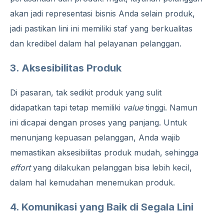
akan jadi representasi bisnis Anda selain produk,
jadi pastikan lini ini memiliki staf yang berkualitas
dan kredibel dalam hal pelayanan pelanggan.
3. Aksesibilitas Produk
Di pasaran, tak sedikit produk yang sulit
didapatkan tapi tetap memiliki
value
tinggi. Namun
ini dicapai dengan proses yang panjang. Untuk
menunjang kepuasan pelanggan, Anda wajib
memastikan aksesibilitas produk mudah, sehingga
effort
yang dilakukan pelanggan bisa lebih kecil,
dalam hal kemudahan menemukan produk.
4. Komunikasi yang Baik di Segala Lini