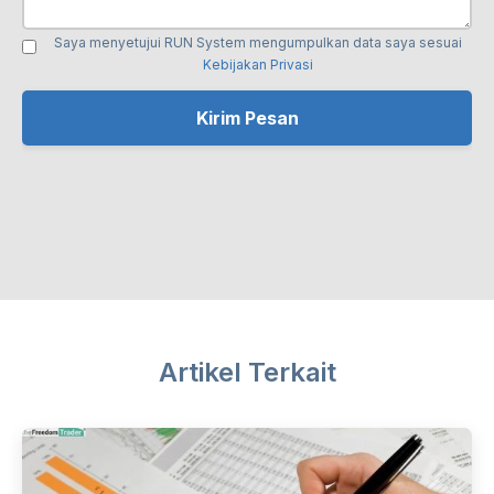
Saya menyetujui RUN System mengumpulkan data saya sesuai
Kebijakan Privasi
Artikel Terkait