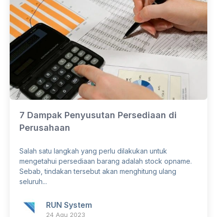
7 Dampak Penyusutan Persediaan di
Perusahaan
Salah satu langkah yang perlu dilakukan untuk
mengetahui persediaan barang adalah stock opname.
Sebab, tindakan tersebut akan menghitung ulang
seluruh...
RUN System
24 Agu 2023