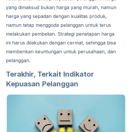
yang dimaksud bukan harga yang murah, namun
harga yang sepadan dengan kualitas produk,
namun tetap menggoda pelanggan untuk terus
melakukan pembelian. Strategi penetapan harga
ini harus dilakukan dengan cermat, sehingga bisa
memberikan keuntungan untuk perusahaan, dan
pelanggan.
Terakhir, Terkait Indikator
Kepuasan Pelanggan