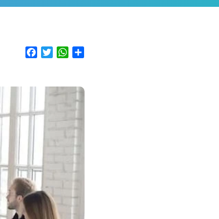
Facebook
Twitter
WhatsApp
Share