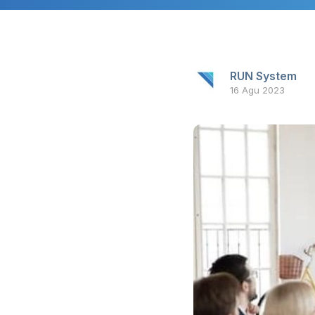
RUN System
16 Agu 2023