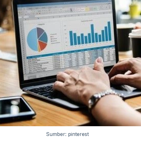
Sumber: pinterest