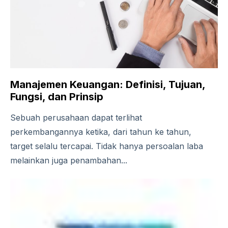
Manajemen Keuangan: Definisi, Tujuan,
Fungsi, dan Prinsip
Sebuah perusahaan dapat terlihat
perkembangannya ketika, dari tahun ke tahun,
target selalu tercapai. Tidak hanya persoalan laba
melainkan juga penambahan...