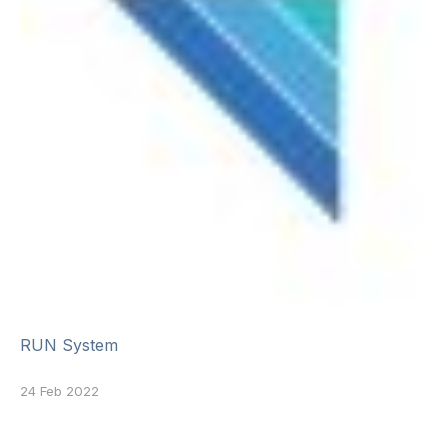
RUN System
24 Feb 2022