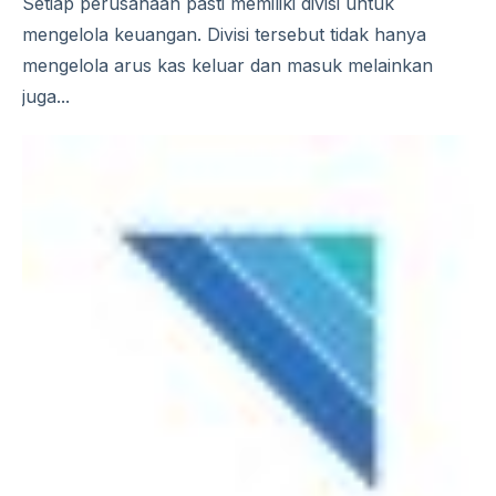
Setiap perusahaan pasti memiliki divisi untuk
mengelola keuangan. Divisi tersebut tidak hanya
mengelola arus kas keluar dan masuk melainkan
juga...