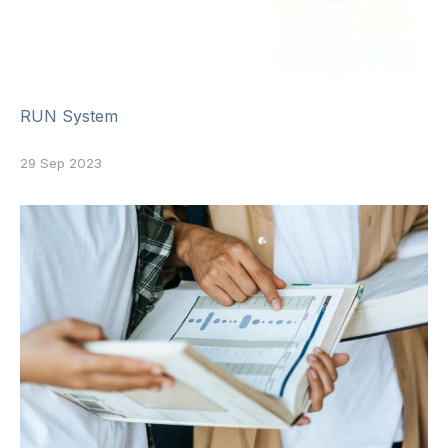
RUN System
29 Sep 2023