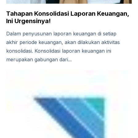
Tahapan Konsolidasi Laporan Keuangan,
Ini Urgensinya!
Dalam penyusunan laporan keuangan di setiap
akhir periode keuangan, akan dilakukan aktivitas
konsolidasi. Konsolidasi laporan keuangan ini
merupakan gabungan dari...