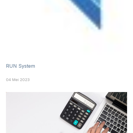
RUN System
04 Mei 2023