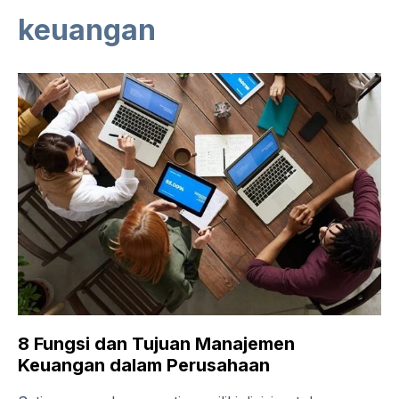
keuangan
8 Fungsi dan Tujuan Manajemen
Keuangan dalam Perusahaan