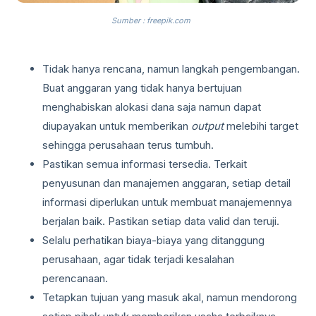
Sumber : freepik.com
Tidak hanya rencana, namun langkah pengembangan.
Buat anggaran yang tidak hanya bertujuan
menghabiskan alokasi dana saja namun dapat
diupayakan untuk memberikan
output
melebihi target
sehingga perusahaan terus tumbuh.
Pastikan semua informasi tersedia. Terkait
penyusunan dan manajemen anggaran, setiap detail
informasi diperlukan untuk membuat manajemennya
berjalan baik. Pastikan setiap data valid dan teruji.
Selalu perhatikan biaya-biaya yang ditanggung
perusahaan, agar tidak terjadi kesalahan
perencanaan.
Tetapkan tujuan yang masuk akal, namun mendorong