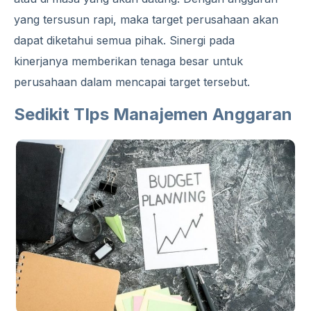
yang tersusun rapi, maka target perusahaan akan
dapat diketahui semua pihak. Sinergi pada
kinerjanya memberikan tenaga besar untuk
perusahaan dalam mencapai target tersebut.
Sedikit TIps Manajemen Anggaran