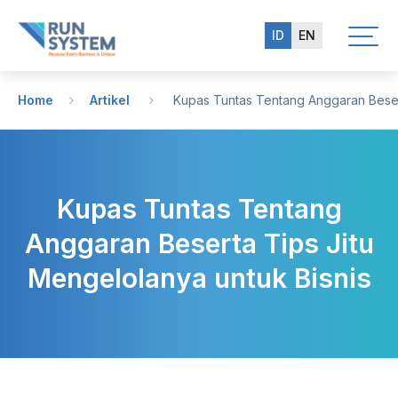
ID
EN
Home
Artikel
Kupas Tuntas Tentang Anggaran Beserta
Kupas Tuntas Tentang
Anggaran Beserta Tips Jitu
Mengelolanya untuk Bisnis