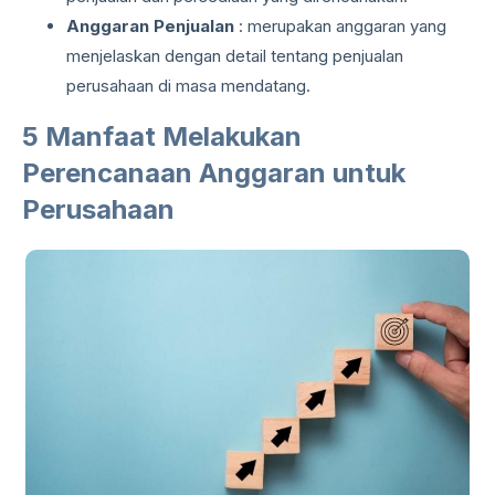
Anggaran Penjualan
: merupakan anggaran yang
menjelaskan dengan detail tentang penjualan
perusahaan di masa mendatang.
5 Manfaat Melakukan
Perencanaan Anggaran untuk
Perusahaan