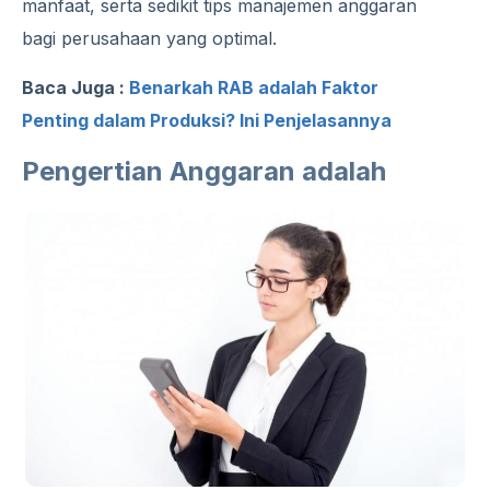
manfaat, serta sedikit tips manajemen anggaran
bagi perusahaan yang optimal.
Baca Juga :
Benarkah RAB adalah Faktor
Penting dalam Produksi? Ini Penjelasannya
Pengertian Anggaran adalah