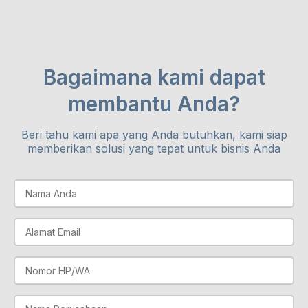
Bagaimana kami dapat
membantu Anda?
Beri tahu kami apa yang Anda butuhkan, kami siap
memberikan solusi yang tepat untuk bisnis Anda