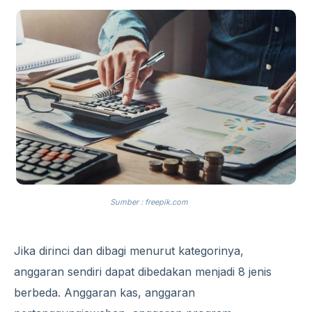
Sumber : freepik.com
Jika dirinci dan dibagi menurut kategorinya,
anggaran sendiri dapat dibedakan menjadi 8 jenis
berbeda. Anggaran kas, anggaran