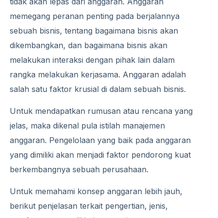
tidak akan lepas dari anggaran. Anggaran
memegang peranan penting pada berjalannya
sebuah bisnis, tentang bagaimana bisnis akan
dikembangkan, dan bagaimana bisnis akan
melakukan interaksi dengan pihak lain dalam
rangka melakukan kerjasama. Anggaran adalah
salah satu faktor krusial di dalam sebuah bisnis.
Untuk mendapatkan rumusan atau rencana yang
jelas, maka dikenal pula istilah manajemen
anggaran. Pengelolaan yang baik pada anggaran
yang dimiliki akan menjadi faktor pendorong kuat
berkembangnya sebuah perusahaan.
Untuk memahami konsep anggaran lebih jauh,
berikut penjelasan terkait pengertian, jenis,