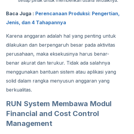
setiap pihak untuk memberikan usaha terbaiknya.
Baca Juga :
Perencanaan Produksi: Pengertian,
Jenis, dan 4 Tahapannya
Karena anggaran adalah hal yang penting untuk
dilakukan dan berpengaruh besar pada aktivitas
perusahaan, maka eksekusinya harus benar-
benar akurat dan terukur. Tidak ada salahnya
menggunakan bantuan sistem atau aplikasi yang
solid dalam rangka menyusun anggaran yang
berkualitas.
RUN System Membawa Modul
Financial and Cost Control
Management