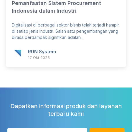
Pemanfaatan Sistem Procurement
Indonesia dalam Industri
Digitalisasi di berbagai sektor bisnis telah terjadi hampir
di setiap jenis industri. Salah satu pengembangan yang
dirasa berdampak signifikan adalah...
RUN System
17 Okt 2023
Dapatkan informasi produk dan layanan
terbaru kami