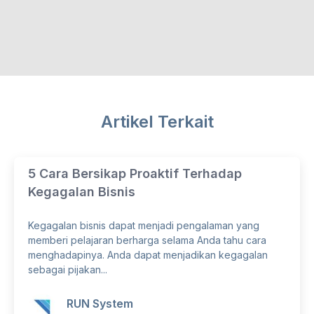
Artikel Terkait
5 Cara Bersikap Proaktif Terhadap
Kegagalan Bisnis
Kegagalan bisnis dapat menjadi pengalaman yang
memberi pelajaran berharga selama Anda tahu cara
menghadapinya. Anda dapat menjadikan kegagalan
sebagai pijakan...
RUN System