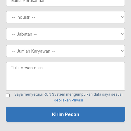
Saya menyetujui RUN System mengumpulkan data saya sesuai
Kebijakan Privasi