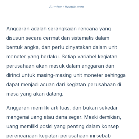
Sumber : freepik.com
Anggaran adalah serangkaian rencana yang
disusun secara cermat dan sistematis dalam
bentuk angka, dan perlu dinyatakan dalam unit
moneter yang berlaku. Setiap variabel kegiatan
perusahaan akan masuk dalam anggaran dan
dirinci untuk masing-masing unit moneter sehingga
dapat menjadi acuan dari kegiatan perusahaan di
masa yang akan datang.
Anggaran memiliki arti luas, dan bukan sekedar
mengenai uang atau dana segar. Meski demikian,
uang memiliki posisi yang penting dalam konsep
perencanaan kegiatan perusahaan ini sebab