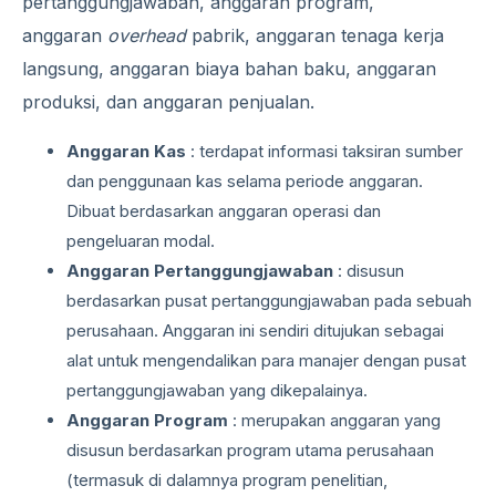
pertanggungjawaban, anggaran program,
anggaran
overhead
pabrik, anggaran tenaga kerja
langsung, anggaran biaya bahan baku, anggaran
produksi, dan anggaran penjualan.
Anggaran Kas
: terdapat informasi taksiran sumber
dan penggunaan kas selama periode anggaran.
Dibuat berdasarkan anggaran operasi dan
pengeluaran modal.
Anggaran Pertanggungjawaban
: disusun
berdasarkan pusat pertanggungjawaban pada sebuah
perusahaan. Anggaran ini sendiri ditujukan sebagai
alat untuk mengendalikan para manajer dengan pusat
pertanggungjawaban yang dikepalainya.
Anggaran Program
: merupakan anggaran yang
disusun berdasarkan program utama perusahaan
(termasuk di dalamnya program penelitian,