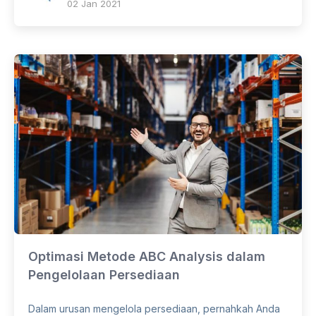
02 Jan 2021
Optimasi Metode ABC Analysis dalam
Pengelolaan Persediaan
Dalam urusan mengelola persediaan, pernahkah Anda