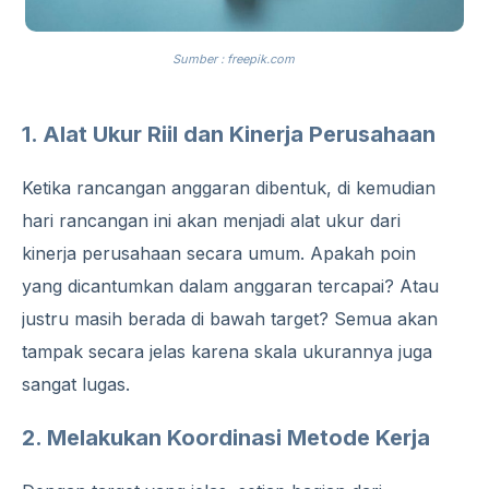
Sumber : freepik.com
1. Alat Ukur Riil dan Kinerja Perusahaan
Ketika rancangan anggaran dibentuk, di kemudian
hari rancangan ini akan menjadi alat ukur dari
kinerja perusahaan secara umum. Apakah poin
yang dicantumkan dalam anggaran tercapai? Atau
justru masih berada di bawah target? Semua akan
tampak secara jelas karena skala ukurannya juga
sangat lugas.
2. Melakukan Koordinasi Metode Kerja