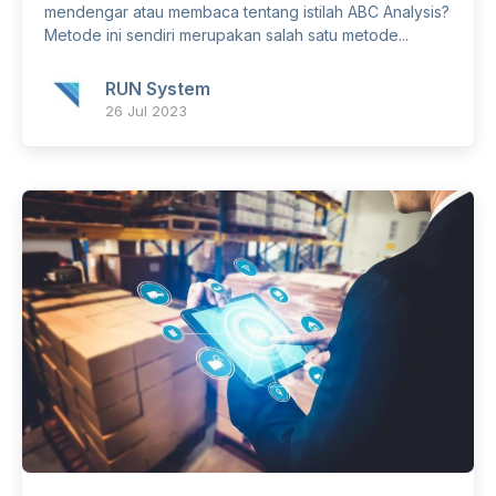
mendengar atau membaca tentang istilah ABC Analysis?
Metode ini sendiri merupakan salah satu metode...
RUN System
26 Jul 2023