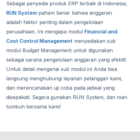
Sebagai penyedia produk ERP terbaik di Indonesia,
RUN System
paham benar bahwa anggaran
adalah faktor penting dalam pengelolaan
perusahaan. Ini mengapa modul
Financial and
Cost Control Management
menyediakan sub
modul Budget Management untuk digunakan
sebagai sarana pengelolaan anggaran yang efektif.
Untuk detail mengenai sub modul ini Anda bisa
langsung menghubungi layanan pelanggan kami,
dan merencanakan uji coba pada jadwal yang
disepakati. Segera gunakan RUN System, dan mari
tumbuh bersama kami!