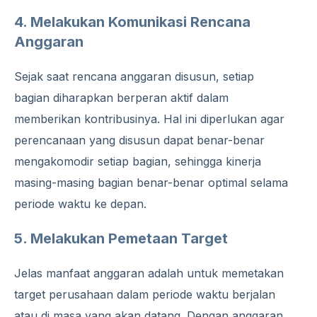
4. Melakukan Komunikasi Rencana
Anggaran
Sejak saat rencana anggaran disusun, setiap
bagian diharapkan berperan aktif dalam
memberikan kontribusinya. Hal ini diperlukan agar
perencanaan yang disusun dapat benar-benar
mengakomodir setiap bagian, sehingga kinerja
masing-masing bagian benar-benar optimal selama
periode waktu ke depan.
5. Melakukan Pemetaan Target
Jelas manfaat anggaran adalah untuk memetakan
target perusahaan dalam periode waktu berjalan
atau di masa yang akan datang. Dengan anggaran